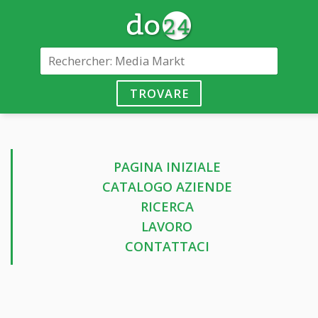
TROVARE
PAGINA INIZIALE
CATALOGO AZIENDE
RICERCA
LAVORO
CONTATTACI