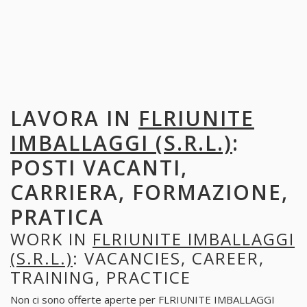
LAVORA IN
FLRIUNITE
IMBALLAGGI (S.R.L.)
:
POSTI VACANTI,
CARRIERA, FORMAZIONE,
PRATICA
WORK IN
FLRIUNITE IMBALLAGGI
(S.R.L.)
: VACANCIES, CAREER,
TRAINING, PRACTICE
Non ci sono offerte aperte per FLRIUNITE IMBALLAGGI