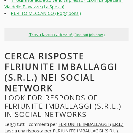
Via delle Pianazze (La Spezia)
PERITO MECCANICO (Poggibonsi)
Trova lavoro adesso!
(Find out job now!)
CERCA RISPOSTE
FLRIUNITE IMBALLAGGI
(S.R.L.) NEI SOCIAL
NETWORK
LOOK FOR RESPONDS OF
FLRIUNITE IMBALLAGGI (S.R.L.)
IN SOCIAL NETWORKS
Leggi tutti i commenti per
FLRIUNITE IMBALLAGGI (S.R.L.)
.
Lascia una risposta per
FLRIUNITE IMBALLAGGI (S.R.L.)
.