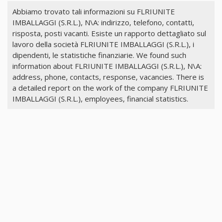
Abbiamo trovato tali informazioni su FLRIUNITE
IMBALLAGGI (S.R.L.), N\A: indirizzo, telefono, contatti,
risposta, posti vacanti. Esiste un rapporto dettagliato sul
lavoro della società FLRIUNITE IMBALLAGGI (S.R.L.), i
dipendenti, le statistiche finanziarie. We found such
information about FLRIUNITE IMBALLAGGI (S.R.L.), N\A:
address, phone, contacts, response, vacancies. There is
a detailed report on the work of the company FLRIUNITE
IMBALLAGGI (S.R.L.), employees, financial statistics.