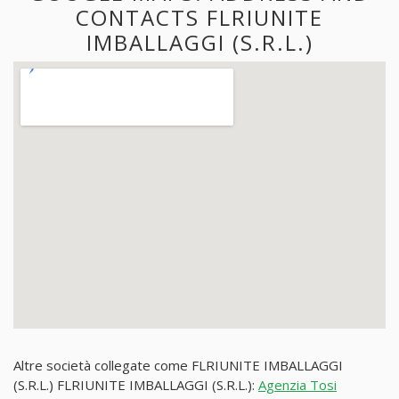
CONTACTS FLRIUNITE
IMBALLAGGI (S.R.L.)
Altre società collegate come FLRIUNITE IMBALLAGGI
(S.R.L.) FLRIUNITE IMBALLAGGI (S.R.L.):
Agenzia Tosi