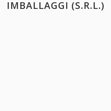
IMBALLAGGI (S.R.L.)