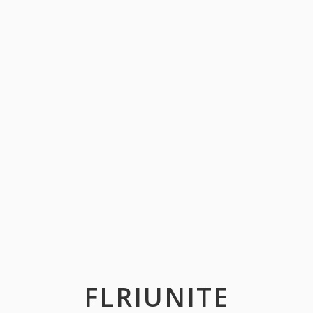
FLRIUNITE