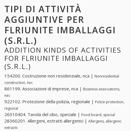
TIPI DI ATTIVITÀ
AGGIUNTIVE PER
FLRIUNITE IMBALLAGGI
(S.R.L.)
ADDITION KINDS OF ACTIVITIES
FOR FLRIUNITE IMBALLAGGI
(S.R.L.)
154200. Costruzione non residenziale, nca |
Nonresidential
construction, nec
861199. Associazioni di imprese, nca |
Business associations,
nec
922102. Protezione della polizia, regionale |
Police protection,
regional
26310404. Tavola del cibo, speciale |
Food board, special
28360201. Allergeni, estratti allergenici |
Allergens, allergenic
extracts