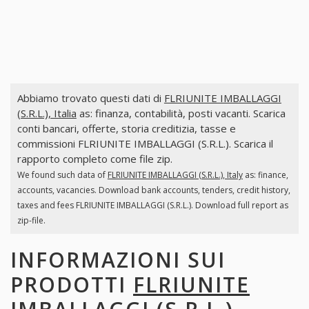
Abbiamo trovato questi dati di
FLRIUNITE IMBALLAGGI
(S.R.L.), Italia
as: finanza, contabilità, posti vacanti. Scarica
conti bancari, offerte, storia creditizia, tasse e
commissioni FLRIUNITE IMBALLAGGI (S.R.L.). Scarica il
rapporto completo come file zip.
We found such data of
FLRIUNITE IMBALLAGGI (S.R.L.), Italy
as: finance,
accounts, vacancies. Download bank accounts, tenders, credit history,
taxes and fees FLRIUNITE IMBALLAGGI (S.R.L.). Download full report as
zip-file.
INFORMAZIONI SUI
PRODOTTI
FLRIUNITE