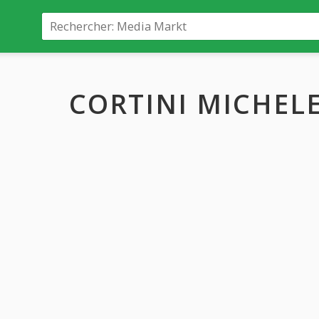
CORTINI MICHELE