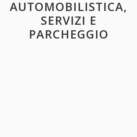
AUTOMOBILISTICA,
SERVIZI E
PARCHEGGIO