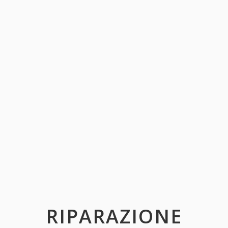
RIPARAZIONE