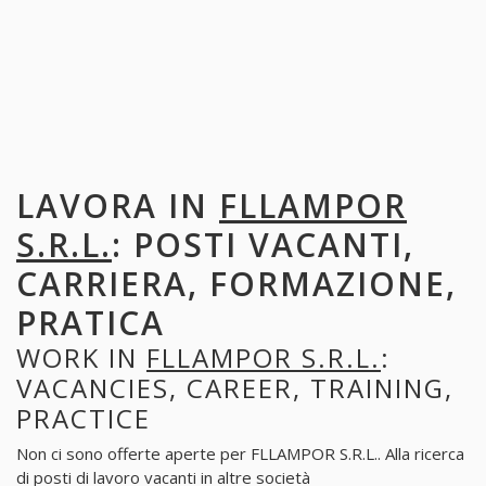
LAVORA IN
FLLAMPOR
S.R.L.
: POSTI VACANTI,
CARRIERA, FORMAZIONE,
PRATICA
WORK IN
FLLAMPOR S.R.L.
:
VACANCIES, CAREER, TRAINING,
PRACTICE
Non ci sono offerte aperte per FLLAMPOR S.R.L.. Alla ricerca
di posti di lavoro vacanti in altre società