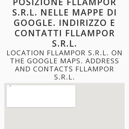
POSIZIONE FLLAMPOR
S.R.L. NELLE MAPPE DI
GOOGLE. INDIRIZZO E
CONTATTI FLLAMPOR
S.R.L.
LOCATION FLLAMPOR S.R.L. ON
THE GOOGLE MAPS. ADDRESS
AND CONTACTS FLLAMPOR
S.R.L.