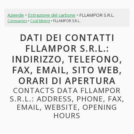
Aziende
•
Estrazione del carbone
• FLLAMPOR S.R.L.
Companies
•
Coal Mining
• FLLAMPOR S.R.L.
DATI DEI CONTATTI
FLLAMPOR S.R.L.:
INDIRIZZO, TELEFONO,
FAX, EMAIL, SITO WEB,
ORARI DI APERTURA
CONTACTS DATA FLLAMPOR
S.R.L.: ADDRESS, PHONE, FAX,
EMAIL, WEBSITE, OPENING
HOURS