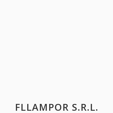
FLLAMPOR S.R.L.