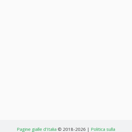
Pagine gialle d'Italia
© 2018-2026 |
Politica sulla