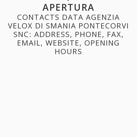
APERTURA
CONTACTS DATA AGENZIA
VELOX DI SMANIA PONTECORVI
SNC: ADDRESS, PHONE, FAX,
EMAIL, WEBSITE, OPENING
HOURS