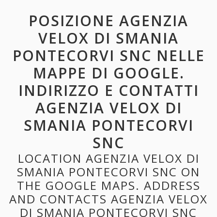
POSIZIONE AGENZIA
VELOX DI SMANIA
PONTECORVI SNC NELLE
MAPPE DI GOOGLE.
INDIRIZZO E CONTATTI
AGENZIA VELOX DI
SMANIA PONTECORVI
SNC
LOCATION AGENZIA VELOX DI
SMANIA PONTECORVI SNC ON
THE GOOGLE MAPS. ADDRESS
AND CONTACTS AGENZIA VELOX
DI SMANIA PONTECORVI SNC