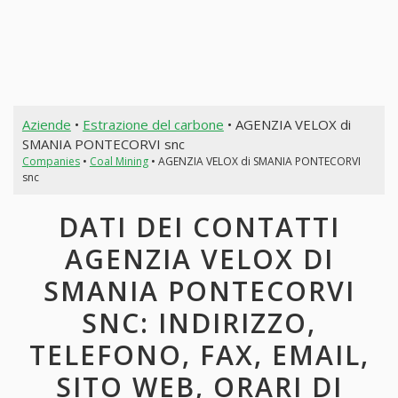
Aziende
•
Estrazione del carbone
• AGENZIA VELOX di
SMANIA PONTECORVI snc
Companies
•
Coal Mining
• AGENZIA VELOX di SMANIA PONTECORVI
snc
DATI DEI CONTATTI
AGENZIA VELOX DI
SMANIA PONTECORVI
SNC: INDIRIZZO,
TELEFONO, FAX, EMAIL,
SITO WEB, ORARI DI