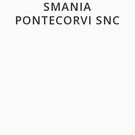
SMANIA
PONTECORVI SNC