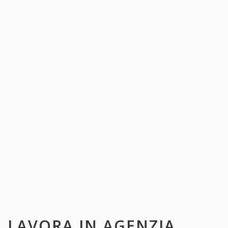
LAVORA IN
AGENZIA