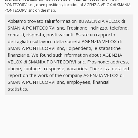
PONTECORVI snc, open positions, location of AGENZIA VELOX di SMANIA
PONTECORVI snc on the map.
Abbiamo trovato tali informazioni su AGENZIA VELOX di
SMANIA PONTECORVI snc, Frosinone: indirizzo, telefono,
contatti, risposta, posti vacanti. Esiste un rapporto
dettagliato sul lavoro della società AGENZIA VELOX di
SMANIA PONTECORVI snc, i dipendenti, le statistiche
finanziarie. We found such information about AGENZIA
VELOX di SMANIA PONTECORVI snc, Frosinone: address,
phone, contacts, response, vacancies. There is a detailed
report on the work of the company AGENZIA VELOX di
SMANIA PONTECORVI snc, employees, financial
statistics.