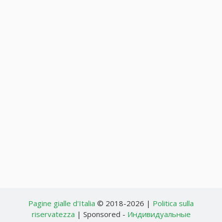
Pagine gialle d'Italia
© 2018-2026 |
Politica sulla
riservatezza
| Sponsored -
Индивидуальные