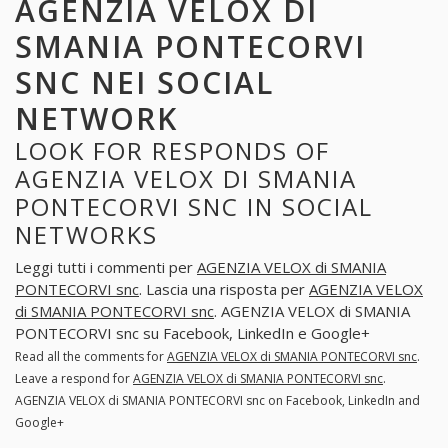
AGENZIA VELOX DI
SMANIA PONTECORVI
SNC NEI SOCIAL
NETWORK
LOOK FOR RESPONDS OF
AGENZIA VELOX DI SMANIA
PONTECORVI SNC IN SOCIAL
NETWORKS
Leggi tutti i commenti per
AGENZIA VELOX di SMANIA
PONTECORVI snc
. Lascia una risposta per
AGENZIA VELOX
di SMANIA PONTECORVI snc
. AGENZIA VELOX di SMANIA
PONTECORVI snc su Facebook, LinkedIn e Google+
Read all the comments for
AGENZIA VELOX di SMANIA PONTECORVI snc
.
Leave a respond for
AGENZIA VELOX di SMANIA PONTECORVI snc
.
AGENZIA VELOX di SMANIA PONTECORVI snc on Facebook, LinkedIn and
Google+