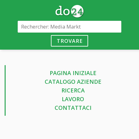
TROVARE
PAGINA INIZIALE
CATALOGO AZIENDE
RICERCA
LAVORO
CONTATTACI