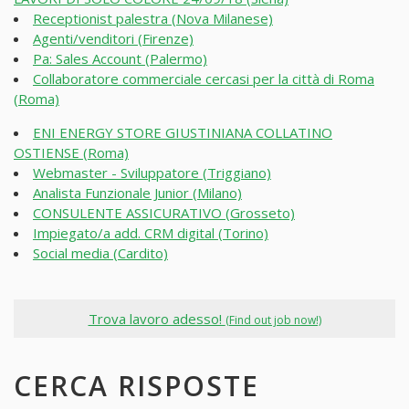
Receptionist palestra (Nova Milanese)
Agenti/venditori (Firenze)
Pa: Sales Account (Palermo)
Collaboratore commerciale cercasi per la città di Roma
(Roma)
ENI ENERGY STORE GIUSTINIANA COLLATINO
OSTIENSE (Roma)
Webmaster - Sviluppatore (Triggiano)
Analista Funzionale Junior (Milano)
CONSULENTE ASSICURATIVO (Grosseto)
Impiegato/a add. CRM digital (Torino)
Social media (Cardito)
Trova lavoro adesso!
(Find out job now!)
CERCA RISPOSTE