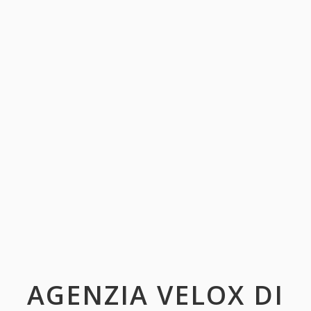
AGENZIA VELOX DI