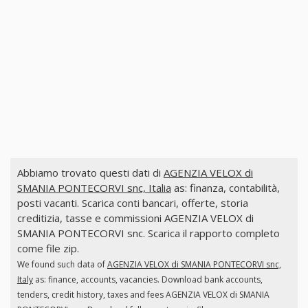
Abbiamo trovato questi dati di
AGENZIA VELOX di
SMANIA PONTECORVI snc, Italia
as: finanza, contabilità,
posti vacanti. Scarica conti bancari, offerte, storia
creditizia, tasse e commissioni AGENZIA VELOX di
SMANIA PONTECORVI snc. Scarica il rapporto completo
come file zip.
We found such data of
AGENZIA VELOX di SMANIA PONTECORVI snc,
Italy
as: finance, accounts, vacancies. Download bank accounts,
tenders, credit history, taxes and fees AGENZIA VELOX di SMANIA