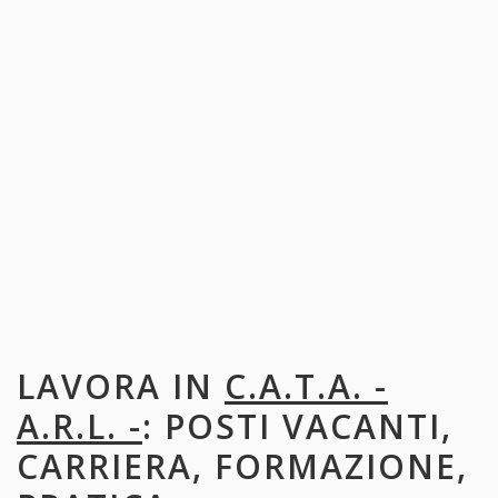
LAVORA IN
C.A.T.A. -
A.R.L. -
: POSTI VACANTI,
CARRIERA, FORMAZIONE,