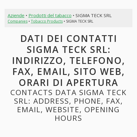
Aziende
•
Prodotti del tabacco
• SIGMA TECK SRL
Companies
•
Tobacco Products
• SIGMA TECK SRL
DATI DEI CONTATTI
SIGMA TECK SRL:
INDIRIZZO, TELEFONO,
FAX, EMAIL, SITO WEB,
ORARI DI APERTURA
CONTACTS DATA SIGMA TECK
SRL: ADDRESS, PHONE, FAX,
EMAIL, WEBSITE, OPENING
HOURS