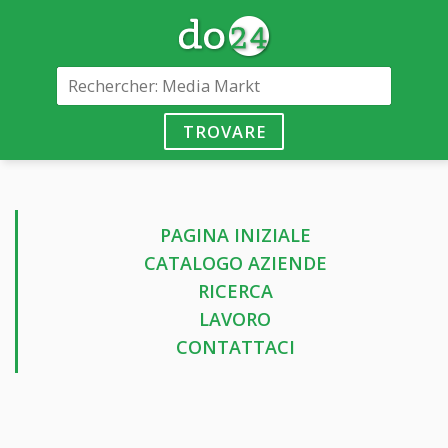
TROVARE
PAGINA INIZIALE
CATALOGO AZIENDE
RICERCA
LAVORO
CONTATTACI