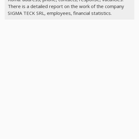
There is a detailed report on the work of the company
SIGMA TECK SRL, employees, financial statistics.