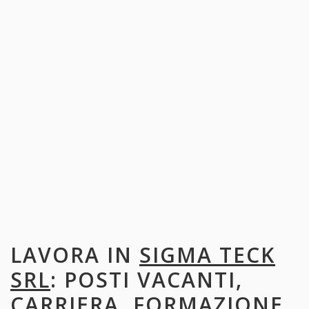
LAVORA IN
SIGMA TECK
SRL
: POSTI VACANTI,
CARRIERA, FORMAZIONE,