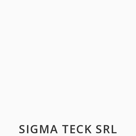
SIGMA TECK SRL