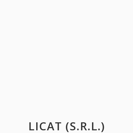
LICAT (S.R.L.)