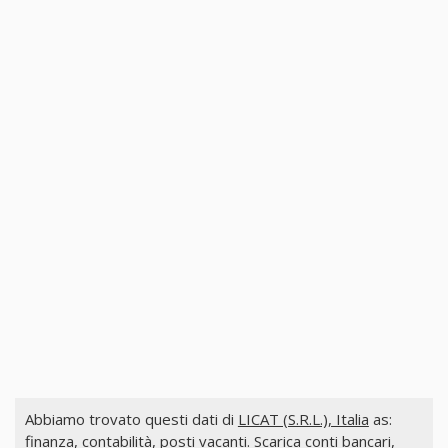
Abbiamo trovato questi dati di
LICAT (S.R.L.), Italia
as:
finanza, contabilità, posti vacanti. Scarica conti bancari,