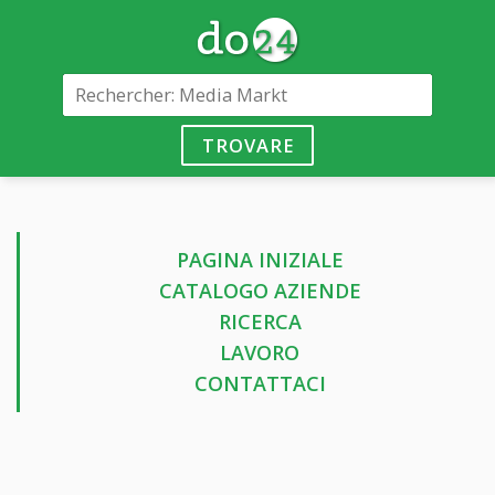
TROVARE
PAGINA INIZIALE
CATALOGO AZIENDE
RICERCA
LAVORO
CONTATTACI