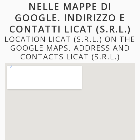
NELLE MAPPE DI
GOOGLE. INDIRIZZO E
CONTATTI LICAT (S.R.L.)
LOCATION LICAT (S.R.L.) ON THE
GOOGLE MAPS. ADDRESS AND
CONTACTS LICAT (S.R.L.)