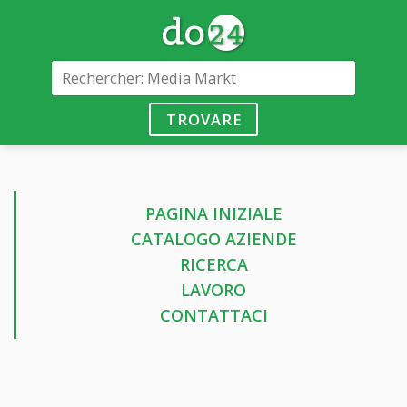
TROVARE
PAGINA INIZIALE
CATALOGO AZIENDE
RICERCA
LAVORO
CONTATTACI