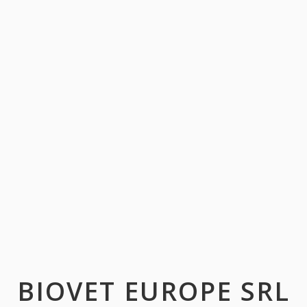
BIOVET EUROPE SRL