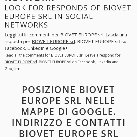
LOOK FOR RESPONDS OF BIOVET
EUROPE SRL IN SOCIAL
NETWORKS
Leggi tutti i commenti per
BIOVET EUROPE srl
. Lascia una
risposta per
BIOVET EUROPE srl
. BIOVET EUROPE srl su
Facebook, LinkedIn e Google+
Read all the comments for
BIOVET EUROPE srl
. Leave a respond for
BIOVET EUROPE srl
. BIOVET EUROPE srl on Facebook, LinkedIn and
Google+
POSIZIONE BIOVET
EUROPE SRL NELLE
MAPPE DI GOOGLE.
INDIRIZZO E CONTATTI
BIOVET EUROPE SRL