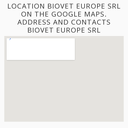
LOCATION BIOVET EUROPE SRL
ON THE GOOGLE MAPS.
ADDRESS AND CONTACTS
BIOVET EUROPE SRL