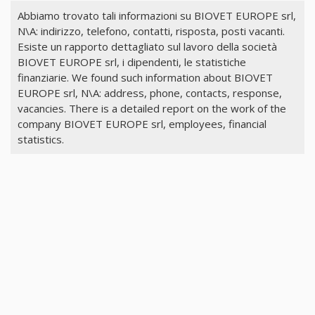
Abbiamo trovato tali informazioni su BIOVET EUROPE srl,
N\A: indirizzo, telefono, contatti, risposta, posti vacanti.
Esiste un rapporto dettagliato sul lavoro della società
BIOVET EUROPE srl, i dipendenti, le statistiche
finanziarie. We found such information about BIOVET
EUROPE srl, N\A: address, phone, contacts, response,
vacancies. There is a detailed report on the work of the
company BIOVET EUROPE srl, employees, financial
statistics.