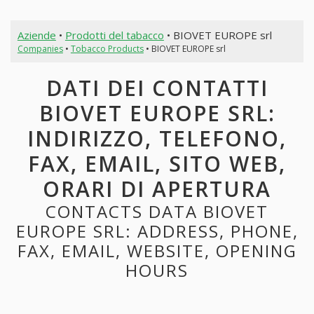
Aziende
•
Prodotti del tabacco
• BIOVET EUROPE srl
Companies
•
Tobacco Products
• BIOVET EUROPE srl
DATI DEI CONTATTI
BIOVET EUROPE SRL:
INDIRIZZO, TELEFONO,
FAX, EMAIL, SITO WEB,
ORARI DI APERTURA
CONTACTS DATA BIOVET
EUROPE SRL: ADDRESS, PHONE,
FAX, EMAIL, WEBSITE, OPENING
HOURS