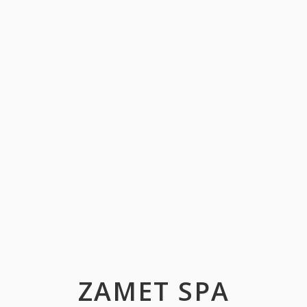
ZAMET SPA