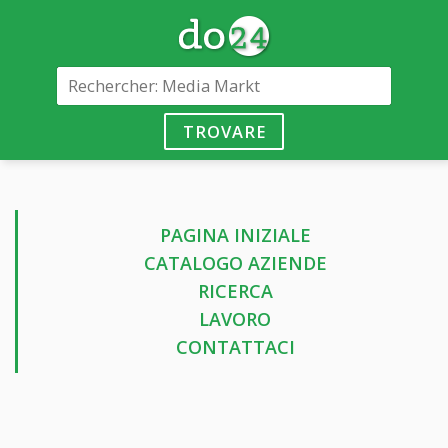
TROVARE
PAGINA INIZIALE
CATALOGO AZIENDE
RICERCA
LAVORO
CONTATTACI