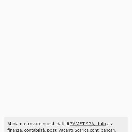
Abbiamo trovato questi dati di
ZAMET SPA, Italia
as:
finanza, contabilità, posti vacanti. Scarica conti bancari,