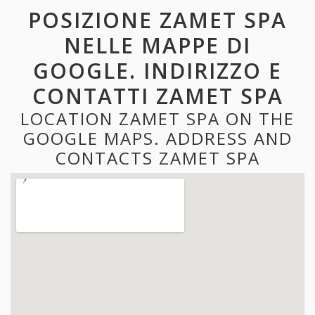
POSIZIONE ZAMET SPA
NELLE MAPPE DI
GOOGLE. INDIRIZZO E
CONTATTI ZAMET SPA
LOCATION ZAMET SPA ON THE
GOOGLE MAPS. ADDRESS AND
CONTACTS ZAMET SPA