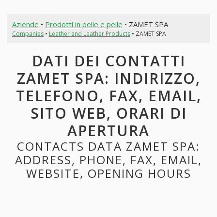
Aziende
•
Prodotti in pelle e pelle
• ZAMET SPA
Companies
•
Leather and Leather Products
• ZAMET SPA
DATI DEI CONTATTI
ZAMET SPA: INDIRIZZO,
TELEFONO, FAX, EMAIL,
SITO WEB, ORARI DI
APERTURA
CONTACTS DATA ZAMET SPA:
ADDRESS, PHONE, FAX, EMAIL,
WEBSITE, OPENING HOURS