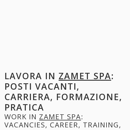
LAVORA IN
ZAMET SPA
:
POSTI VACANTI,
CARRIERA, FORMAZIONE,
PRATICA
WORK IN
ZAMET SPA
:
VACANCIES, CAREER, TRAINING,