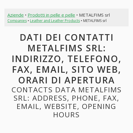
Aziende
•
Prodotti in pelle e pelle
• METALFIMS srl
Companies
•
Leather and Leather Products
• METALFIMS srl
DATI DEI CONTATTI
METALFIMS SRL:
INDIRIZZO, TELEFONO,
FAX, EMAIL, SITO WEB,
ORARI DI APERTURA
CONTACTS DATA METALFIMS
SRL: ADDRESS, PHONE, FAX,
EMAIL, WEBSITE, OPENING
HOURS