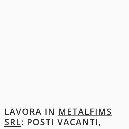
LAVORA IN
METALFIMS
SRL
: POSTI VACANTI,