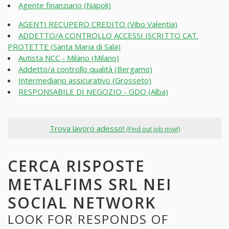
Agente finanziario (Napoli)
AGENTI RECUPERO CREDITO (Vibo Valentia)
ADDETTO/A CONTROLLO ACCESSI ISCRITTO CAT.
PROTETTE (Santa Maria di Sala)
Autista NCC - Milano (Milano)
Addetto/a controllo qualità (Bergamo)
Intermediario assicurativo (Grosseto)
RESPONSABILE DI NEGOZIO - GDO (Alba)
Trova lavoro adesso!
(Find out job now!)
CERCA RISPOSTE
METALFIMS SRL NEI
SOCIAL NETWORK
LOOK FOR RESPONDS OF