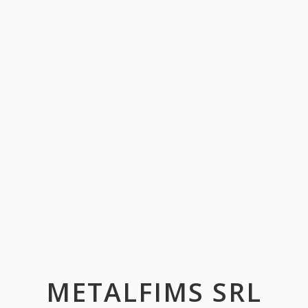
METALFIMS SRL