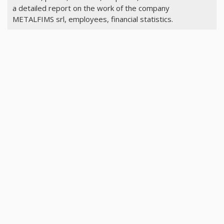
a detailed report on the work of the company
METALFIMS srl, employees, financial statistics.