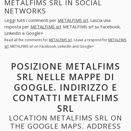
METALFIMS SRL IN SOCIAL
NETWORKS
Leggi tutti i commenti per
METALFIMS srl
. Lascia una
risposta per
METALFIMS srl
. METALFIMS srl su Facebook,
LinkedIn e Google+
Read all the comments for
METALFIMS srl
. Leave a respond for
METALFIMS
srl
. METALFIMS srl on Facebook, LinkedIn and Google+
POSIZIONE METALFIMS
SRL NELLE MAPPE DI
GOOGLE. INDIRIZZO E
CONTATTI METALFIMS
SRL
LOCATION METALFIMS SRL ON
THE GOOGLE MAPS. ADDRESS