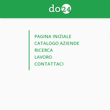
PAGINA INIZIALE
CATALOGO AZIENDE
RICERCA
LAVORO
CONTATTACI