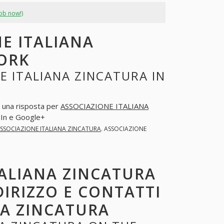
job now!)
E ITALIANA
ORK
E ITALIANA ZINCATURA IN
a una risposta per
ASSOCIAZIONE ITALIANA
In e Google+
SSOCIAZIONE ITALIANA ZINCATURA
. ASSOCIAZIONE
TALIANA ZINCATURA
DIRIZZO E CONTATTI
NA ZINCATURA