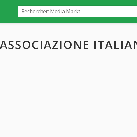
ASSOCIAZIONE ITALI