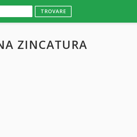
TROVARE
ANA ZINCATURA