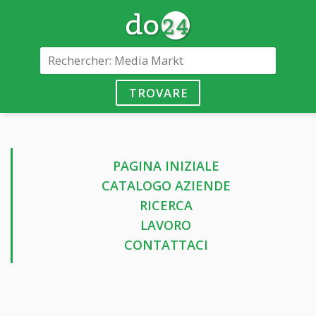
TROVARE
PAGINA INIZIALE
CATALOGO AZIENDE
RICERCA
LAVORO
CONTATTACI