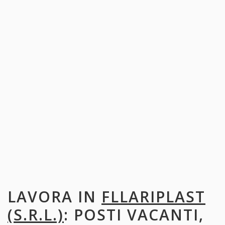
LAVORA IN
FLLARIPLAST
(S.R.L.)
: POSTI VACANTI,