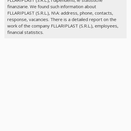
finanziarie. We found such information about
FLLARIPLAST (S.R.L.), N\A: address, phone, contacts,
response, vacancies. There is a detailed report on the
work of the company FLLARIPLAST (S.R.L.), employees,
financial statistics.