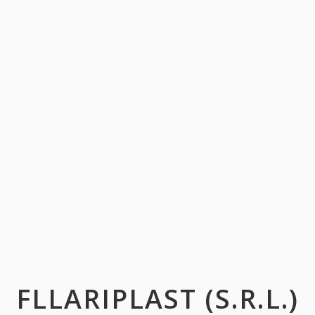
FLLARIPLAST (S.R.L.)