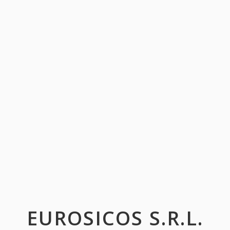
EUROSICOS S.R.L.