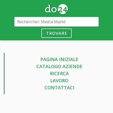
TROVARE
PAGINA INIZIALE
CATALOGO AZIENDE
RICERCA
LAVORO
CONTATTACI