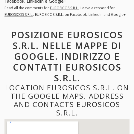
Facebook, LinkedIn e Google+
Read all the comments for
EUROSICOS S.R.L.
. Leave a respond for
EUROSICOS S.R.L.
. EUROSICOS S.R.L. on Facebook, LinkedIn and Google+
POSIZIONE EUROSICOS
S.R.L. NELLE MAPPE DI
GOOGLE. INDIRIZZO E
CONTATTI EUROSICOS
S.R.L.
LOCATION EUROSICOS S.R.L. ON
THE GOOGLE MAPS. ADDRESS
AND CONTACTS EUROSICOS
S.R.L.