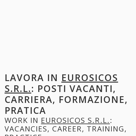
LAVORA IN
EUROSICOS
S.R.L.
: POSTI VACANTI,
CARRIERA, FORMAZIONE,
PRATICA
WORK IN
EUROSICOS S.R.L.
:
VACANCIES, CAREER, TRAINING,