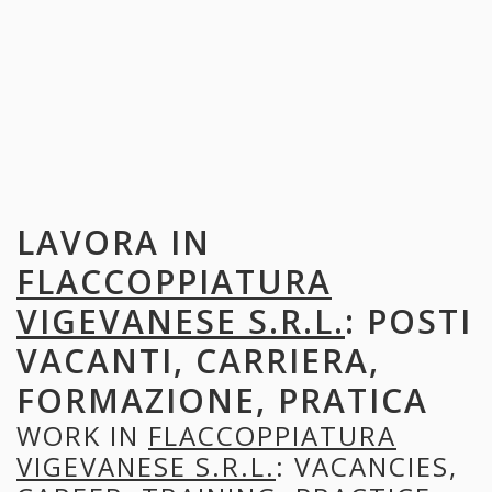
LAVORA IN
FLACCOPPIATURA
VIGEVANESE S.R.L.
: POSTI
VACANTI, CARRIERA,
FORMAZIONE, PRATICA
WORK IN
FLACCOPPIATURA
VIGEVANESE S.R.L.
: VACANCIES,