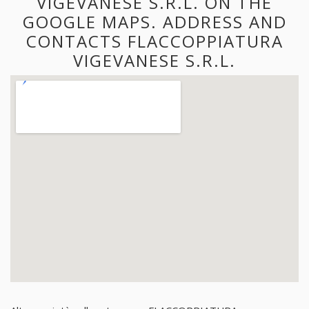
VIGEVANESE S.R.L. ON THE
GOOGLE MAPS. ADDRESS AND
CONTACTS FLACCOPPIATURA
VIGEVANESE S.R.L.