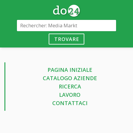
TROVARE
PAGINA INIZIALE
CATALOGO AZIENDE
RICERCA
LAVORO
CONTATTACI