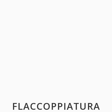
FLACCOPPIATURA