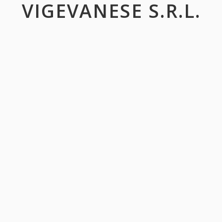
VIGEVANESE S.R.L.