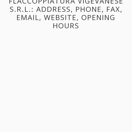
FLACCOPPIATURA VIGEVANESE
S.R.L.: ADDRESS, PHONE, FAX,
EMAIL, WEBSITE, OPENING
HOURS