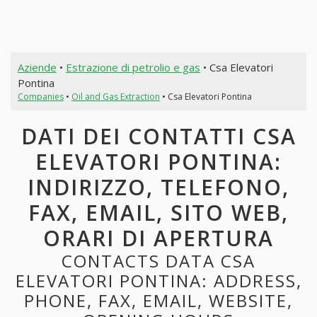
Aziende
•
Estrazione di petrolio e gas
• Csa Elevatori
Pontina
Companies
•
Oil and Gas Extraction
• Csa Elevatori Pontina
DATI DEI CONTATTI CSA
ELEVATORI PONTINA:
INDIRIZZO, TELEFONO,
FAX, EMAIL, SITO WEB,
ORARI DI APERTURA
CONTACTS DATA CSA
ELEVATORI PONTINA: ADDRESS,
PHONE, FAX, EMAIL, WEBSITE,