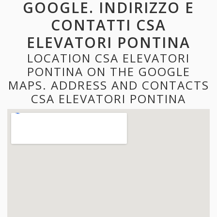
GOOGLE. INDIRIZZO E
CONTATTI CSA
ELEVATORI PONTINA
LOCATION CSA ELEVATORI
PONTINA ON THE GOOGLE
MAPS. ADDRESS AND CONTACTS
CSA ELEVATORI PONTINA