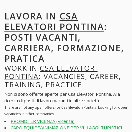
LAVORA IN
CSA
ELEVATORI PONTINA
:
POSTI VACANTI,
CARRIERA, FORMAZIONE,
PRATICA
WORK IN
CSA ELEVATORI
PONTINA
: VACANCIES, CAREER,
TRAINING, PRACTICE
Non ci sono offerte aperte per Csa Elevatori Pontina. Alla
ricerca di posti di lavoro vacanti in altre società
There are not any open offers for Csa Elevatori Pontina. Looking for open
vacancies in other companies
PROMOTER VICENZA (Vicenza)
CAPO EQUIPE/ANIMAZIONE PER VILLAGGI TURISTICI