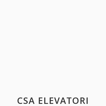
CSA ELEVATORI