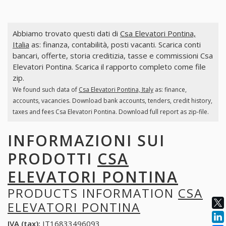
Abbiamo trovato questi dati di
Csa Elevatori Pontina,
Italia
as: finanza, contabilità, posti vacanti. Scarica conti
bancari, offerte, storia creditizia, tasse e commissioni Csa
Elevatori Pontina. Scarica il rapporto completo come file
zip.
We found such data of
Csa Elevatori Pontina, Italy
as: finance,
accounts, vacancies. Download bank accounts, tenders, credit history,
taxes and fees Csa Elevatori Pontina. Download full report as zip-file.
INFORMAZIONI SUI
PRODOTTI
CSA
ELEVATORI PONTINA
PRODUCTS INFORMATION
CSA
ELEVATORI PONTINA
IVA (tax):
IT16833496093