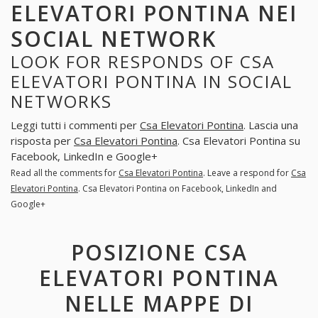
ELEVATORI PONTINA NEI
SOCIAL NETWORK
LOOK FOR RESPONDS OF CSA
ELEVATORI PONTINA IN SOCIAL
NETWORKS
Leggi tutti i commenti per
Csa Elevatori Pontina
. Lascia una
risposta per
Csa Elevatori Pontina
. Csa Elevatori Pontina su
Facebook, LinkedIn e Google+
Read all the comments for
Csa Elevatori Pontina
. Leave a respond for
Csa
Elevatori Pontina
. Csa Elevatori Pontina on Facebook, LinkedIn and
Google+
POSIZIONE CSA
ELEVATORI PONTINA
NELLE MAPPE DI