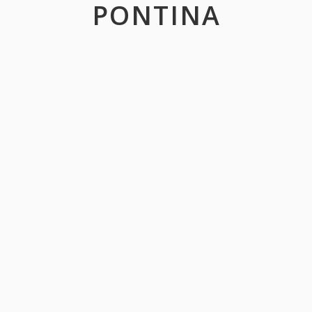
PONTINA