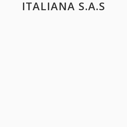
ITALIANA S.A.S