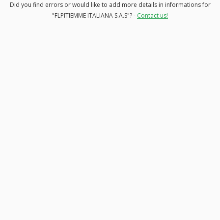
Did you find errors or would like to add more details in informations for
"FLPITIEMME ITALIANA S.A.S"? -
Contact us!