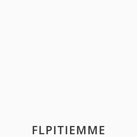
FLPITIEMME