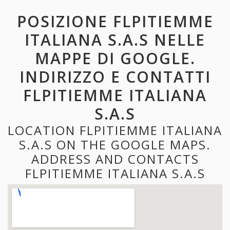
POSIZIONE FLPITIEMME
ITALIANA S.A.S NELLE
MAPPE DI GOOGLE.
INDIRIZZO E CONTATTI
FLPITIEMME ITALIANA
S.A.S
LOCATION FLPITIEMME ITALIANA
S.A.S ON THE GOOGLE MAPS.
ADDRESS AND CONTACTS
FLPITIEMME ITALIANA S.A.S