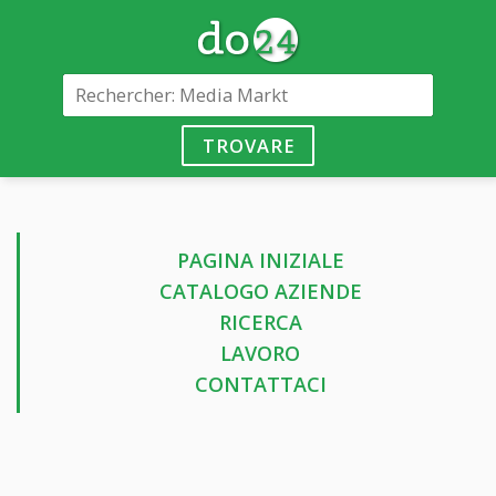
TROVARE
PAGINA INIZIALE
CATALOGO AZIENDE
RICERCA
LAVORO
CONTATTACI