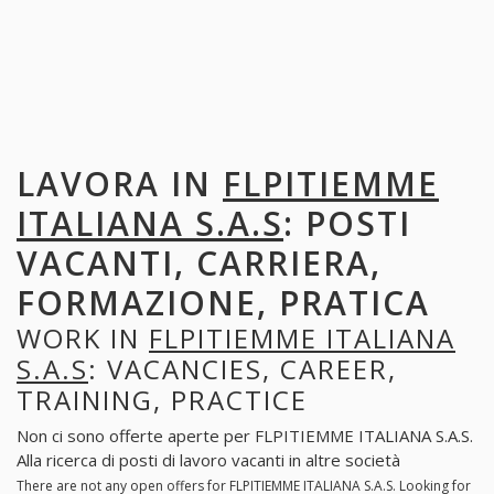
LAVORA IN
FLPITIEMME
ITALIANA S.A.S
: POSTI
VACANTI, CARRIERA,
FORMAZIONE, PRATICA
WORK IN
FLPITIEMME ITALIANA
S.A.S
: VACANCIES, CAREER,
TRAINING, PRACTICE
Non ci sono offerte aperte per FLPITIEMME ITALIANA S.A.S.
Alla ricerca di posti di lavoro vacanti in altre società
There are not any open offers for FLPITIEMME ITALIANA S.A.S. Looking for