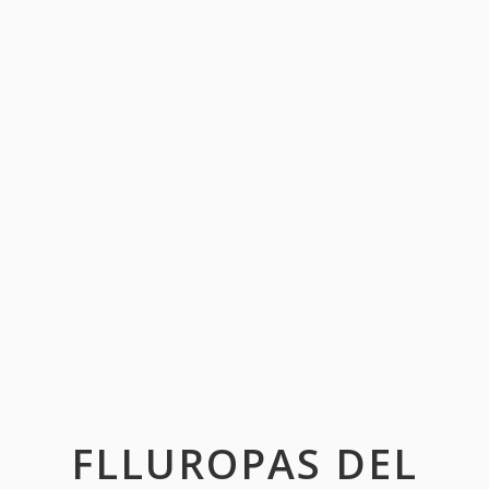
FLLUROPAS DEL