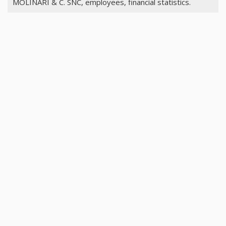
MOLINARI & C. SNC, employees, financial statistics.