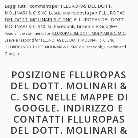
Leggi tutti i commenti per
FLLUROPAS DEL DOTT.
MOLINARI & C. SNC
. Lascia una risposta per
FLLUROPAS
DEL DOTT. MOLINARI & C. SNC
. FLLUROPAS DEL DOTT.
MOLINARI & C. SNC su Facebook, LinkedIn e Google+
Read all the comments for
FLLUROPAS DEL DOTT. MOLINARI & C. SNC
.
Leave a respond for
FLLUROPAS DEL DOTT. MOLINARI & C. SNC
.
FLLUROPAS DEL DOTT. MOLINARI & C. SNC on Facebook, LinkedIn and
Google+
POSIZIONE FLLUROPAS
DEL DOTT. MOLINARI &
C. SNC NELLE MAPPE DI
GOOGLE. INDIRIZZO E
CONTATTI FLLUROPAS
DEL DOTT. MOLINARI &