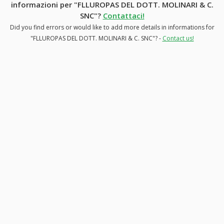
informazioni per "FLLUROPAS DEL DOTT. MOLINARI & C.
SNC"?
Contattaci!
Did you find errors or would like to add more details in informations for
"FLLUROPAS DEL DOTT. MOLINARI & C. SNC"? -
Contact us!