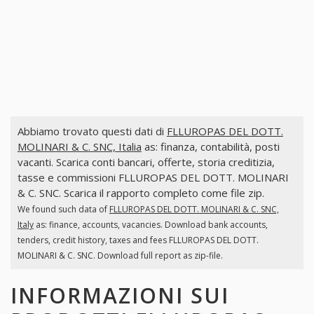
Abbiamo trovato questi dati di
FLLUROPAS DEL DOTT.
MOLINARI & C. SNC, Italia
as: finanza, contabilità, posti
vacanti. Scarica conti bancari, offerte, storia creditizia,
tasse e commissioni FLLUROPAS DEL DOTT. MOLINARI
& C. SNC. Scarica il rapporto completo come file zip.
We found such data of
FLLUROPAS DEL DOTT. MOLINARI & C. SNC,
Italy
as: finance, accounts, vacancies. Download bank accounts,
tenders, credit history, taxes and fees FLLUROPAS DEL DOTT.
MOLINARI & C. SNC. Download full report as zip-file.
INFORMAZIONI SUI