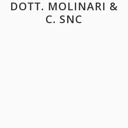
DOTT. MOLINARI &
C. SNC