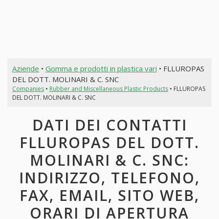
Aziende
•
Gomma e prodotti in plastica vari
• FLLUROPAS
DEL DOTT. MOLINARI & C. SNC
Companies
•
Rubber and Miscellaneous Plastic Products
• FLLUROPAS
DEL DOTT. MOLINARI & C. SNC
DATI DEI CONTATTI
FLLUROPAS DEL DOTT.
MOLINARI & C. SNC:
INDIRIZZO, TELEFONO,
FAX, EMAIL, SITO WEB,
ORARI DI APERTURA