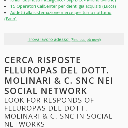
15 Operatori CallCenter per clienti già acquisiti (Lucca)
Addetti alla sistemazione merce per turno notturno
(Fano)
Trova lavoro adesso!
(Find out job now!)
CERCA RISPOSTE
FLLUROPAS DEL DOTT.
MOLINARI & C. SNC NEI
SOCIAL NETWORK
LOOK FOR RESPONDS OF
FLLUROPAS DEL DOTT.
MOLINARI & C. SNC IN SOCIAL
NETWORKS