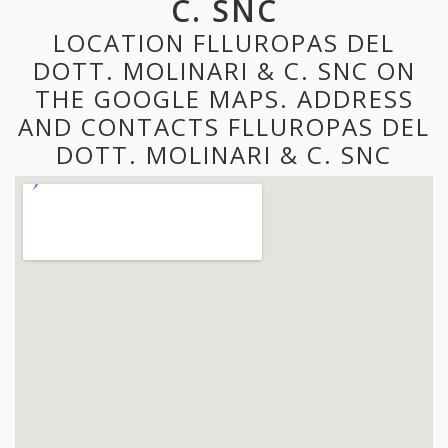
C. SNC
LOCATION FLLUROPAS DEL
DOTT. MOLINARI & C. SNC ON
THE GOOGLE MAPS. ADDRESS
AND CONTACTS FLLUROPAS DEL
DOTT. MOLINARI & C. SNC