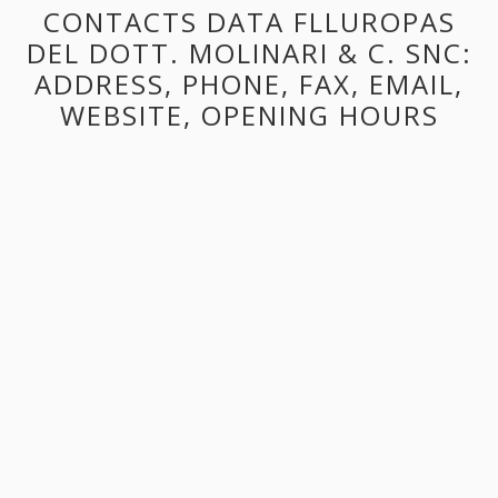
CONTACTS DATA FLLUROPAS
DEL DOTT. MOLINARI & C. SNC:
ADDRESS, PHONE, FAX, EMAIL,
WEBSITE, OPENING HOURS