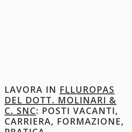
LAVORA IN
FLLUROPAS
DEL DOTT. MOLINARI &
C. SNC
: POSTI VACANTI,
CARRIERA, FORMAZIONE,
PRATICA