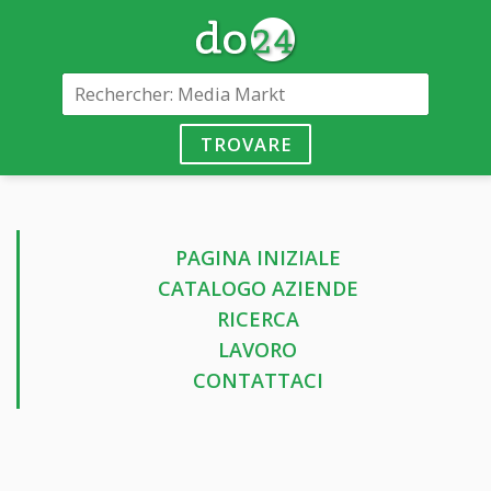
TROVARE
PAGINA INIZIALE
CATALOGO AZIENDE
RICERCA
LAVORO
CONTATTACI