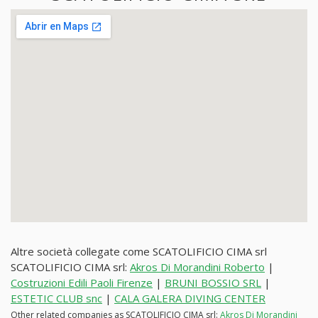
Altre società collegate come SCATOLIFICIO CIMA srl
SCATOLIFICIO CIMA srl:
Akros Di Morandini Roberto
|
Costruzioni Edili Paoli Firenze
|
BRUNI BOSSIO SRL
|
ESTETIC CLUB snc
|
CALA GALERA DIVING CENTER
Other related companies as SCATOLIFICIO CIMA srl:
Akros Di Morandini