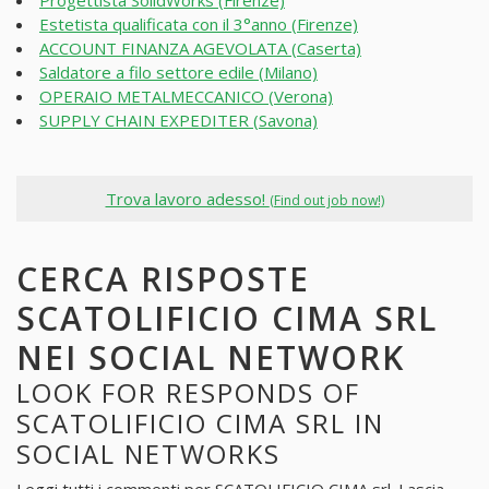
Progettista SolidWorks (Firenze)
Estetista qualificata con il 3°anno (Firenze)
ACCOUNT FINANZA AGEVOLATA (Caserta)
Saldatore a filo settore edile (Milano)
OPERAIO METALMECCANICO (Verona)
SUPPLY CHAIN EXPEDITER (Savona)
Trova lavoro adesso!
(Find out job now!)
CERCA RISPOSTE
SCATOLIFICIO CIMA SRL
NEI SOCIAL NETWORK
LOOK FOR RESPONDS OF
SCATOLIFICIO CIMA SRL IN
SOCIAL NETWORKS