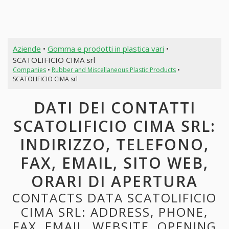
Aziende
•
Gomma e prodotti in plastica vari
•
SCATOLIFICIO CIMA srl
Companies
•
Rubber and Miscellaneous Plastic Products
•
SCATOLIFICIO CIMA srl
DATI DEI CONTATTI
SCATOLIFICIO CIMA SRL:
INDIRIZZO, TELEFONO,
FAX, EMAIL, SITO WEB,
ORARI DI APERTURA
CONTACTS DATA SCATOLIFICIO
CIMA SRL: ADDRESS, PHONE,
FAX, EMAIL, WEBSITE, OPENING