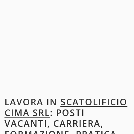
LAVORA IN
SCATOLIFICIO
CIMA SRL
: POSTI
VACANTI, CARRIERA,