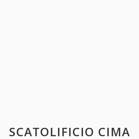
SCATOLIFICIO CIMA