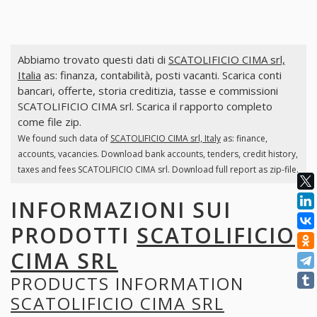
Abbiamo trovato questi dati di
SCATOLIFICIO CIMA srl,
Italia
as: finanza, contabilità, posti vacanti. Scarica conti
bancari, offerte, storia creditizia, tasse e commissioni
SCATOLIFICIO CIMA srl. Scarica il rapporto completo
come file zip.
We found such data of
SCATOLIFICIO CIMA srl, Italy
as: finance,
accounts, vacancies. Download bank accounts, tenders, credit history,
taxes and fees SCATOLIFICIO CIMA srl. Download full report as zip-file.
INFORMAZIONI SUI
PRODOTTI
SCATOLIFICIO
CIMA SRL
PRODUCTS INFORMATION
SCATOLIFICIO CIMA SRL