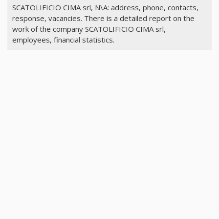
SCATOLIFICIO CIMA srl, N\A: address, phone, contacts,
response, vacancies. There is a detailed report on the
work of the company SCATOLIFICIO CIMA srl,
employees, financial statistics.