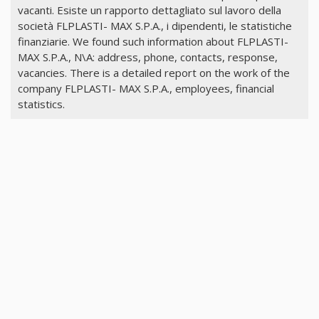
vacanti. Esiste un rapporto dettagliato sul lavoro della
società FLPLASTI- MAX S.P.A., i dipendenti, le statistiche
finanziarie. We found such information about FLPLASTI-
MAX S.P.A., N\A: address, phone, contacts, response,
vacancies. There is a detailed report on the work of the
company FLPLASTI- MAX S.P.A., employees, financial
statistics.