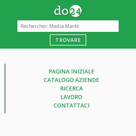
TROVARE
PAGINA INIZIALE
CATALOGO AZIENDE
RICERCA
LAVORO
CONTATTACI