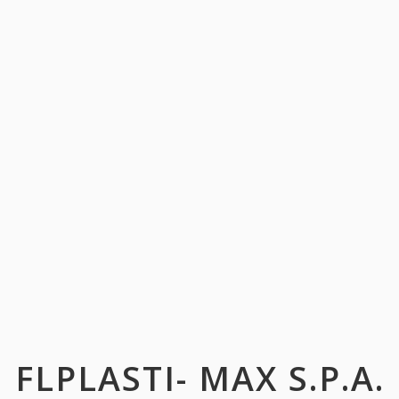
FLPLASTI- MAX S.P.A.