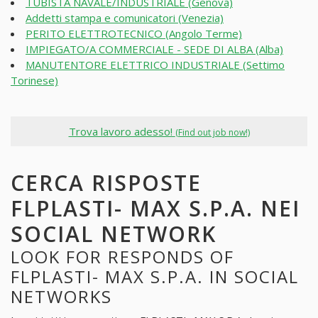
TUBISTA NAVALE/INDUSTRIALE (Genova)
Addetti stampa e comunicatori (Venezia)
PERITO ELETTROTECNICO (Angolo Terme)
IMPIEGATO/A COMMERCIALE - SEDE DI ALBA (Alba)
MANUTENTORE ELETTRICO INDUSTRIALE (Settimo
Torinese)
Trova lavoro adesso!
(Find out job now!)
CERCA RISPOSTE
FLPLASTI- MAX S.P.A. NEI
SOCIAL NETWORK
LOOK FOR RESPONDS OF
FLPLASTI- MAX S.P.A. IN SOCIAL
NETWORKS