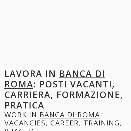
LAVORA IN
BANCA DI
ROMA
: POSTI VACANTI,
CARRIERA, FORMAZIONE,
PRATICA
WORK IN
BANCA DI ROMA
:
VACANCIES, CAREER, TRAINING,
PRACTICE