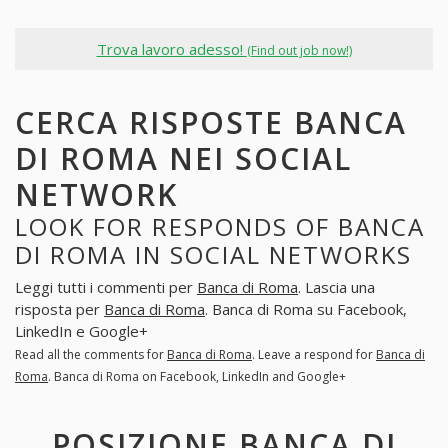
Trova lavoro adesso!
(Find out job now!)
CERCA RISPOSTE BANCA
DI ROMA NEI SOCIAL
NETWORK
LOOK FOR RESPONDS OF BANCA
DI ROMA IN SOCIAL NETWORKS
Leggi tutti i commenti per
Banca di Roma
. Lascia una
risposta per
Banca di Roma
. Banca di Roma su Facebook,
LinkedIn e Google+
Read all the comments for
Banca di Roma
. Leave a respond for
Banca di
Roma
. Banca di Roma on Facebook, LinkedIn and Google+
POSIZIONE BANCA DI