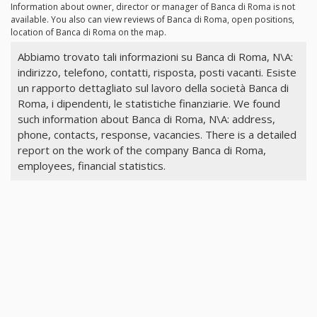
Information about owner, director or manager of Banca di Roma is not
available. You also can view reviews of Banca di Roma, open positions,
location of Banca di Roma on the map.
Abbiamo trovato tali informazioni su Banca di Roma, N\A:
indirizzo, telefono, contatti, risposta, posti vacanti. Esiste
un rapporto dettagliato sul lavoro della società Banca di
Roma, i dipendenti, le statistiche finanziarie. We found
such information about Banca di Roma, N\A: address,
phone, contacts, response, vacancies. There is a detailed
report on the work of the company Banca di Roma,
employees, financial statistics.