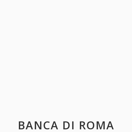
BANCA DI ROMA