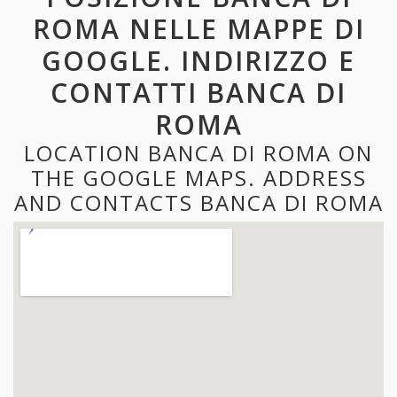
ROMA NELLE MAPPE DI
GOOGLE. INDIRIZZO E
CONTATTI BANCA DI
ROMA
LOCATION BANCA DI ROMA ON
THE GOOGLE MAPS. ADDRESS
AND CONTACTS BANCA DI ROMA