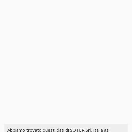
Abbiamo trovato questi dati di
SOTER Srl, Italia
as: