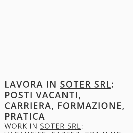
LAVORA IN
SOTER SRL
:
POSTI VACANTI,
CARRIERA, FORMAZIONE,
PRATICA
WORK IN
SOTER SRL
: