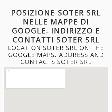
POSIZIONE SOTER SRL
NELLE MAPPE DI
GOOGLE. INDIRIZZO E
CONTATTI SOTER SRL
LOCATION SOTER SRL ON THE
GOOGLE MAPS. ADDRESS AND
CONTACTS SOTER SRL