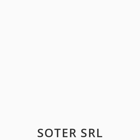
SOTER SRL