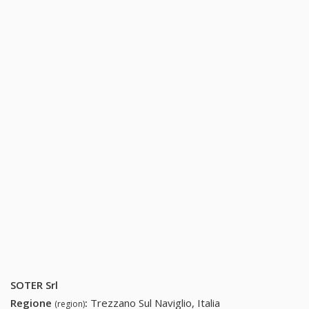
SOTER Srl
Regione
:
Trezzano Sul Naviglio, Italia
(region)