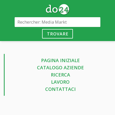
TROVARE
PAGINA INIZIALE
CATALOGO AZIENDE
RICERCA
LAVORO
CONTATTACI