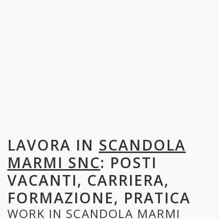
LAVORA IN
SCANDOLA
MARMI SNC
: POSTI
VACANTI, CARRIERA,
FORMAZIONE, PRATICA
WORK IN
SCANDOLA MARMI