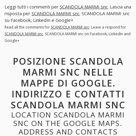
Leggi tutti i commenti per
SCANDOLA MARMI snc
. Lascia una
risposta per
SCANDOLA MARMI snc
. SCANDOLA MARMI snc
su Facebook, LinkedIn e Google+
Read all the comments for
SCANDOLA MARMI snc
. Leave a respond for
SCANDOLA MARMI snc
. SCANDOLA MARMI snc on Facebook, LinkedIn and
Google+
POSIZIONE SCANDOLA
MARMI SNC NELLE
MAPPE DI GOOGLE.
INDIRIZZO E CONTATTI
SCANDOLA MARMI SNC
LOCATION SCANDOLA MARMI
SNC ON THE GOOGLE MAPS.
ADDRESS AND CONTACTS