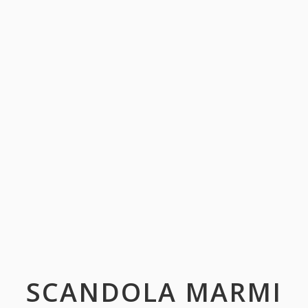
SCANDOLA MARMI