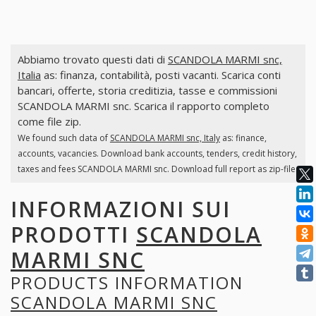
Abbiamo trovato questi dati di
SCANDOLA MARMI snc,
Italia
as: finanza, contabilità, posti vacanti. Scarica conti
bancari, offerte, storia creditizia, tasse e commissioni
SCANDOLA MARMI snc. Scarica il rapporto completo
come file zip.
We found such data of
SCANDOLA MARMI snc, Italy
as: finance,
accounts, vacancies. Download bank accounts, tenders, credit history,
taxes and fees SCANDOLA MARMI snc. Download full report as zip-file.
INFORMAZIONI SUI
PRODOTTI
SCANDOLA
MARMI SNC
PRODUCTS INFORMATION
SCANDOLA MARMI SNC