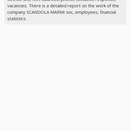
vacancies. There is a detailed report on the work of the
company SCANDOLA MARMI snc, employees, financial
statistics.