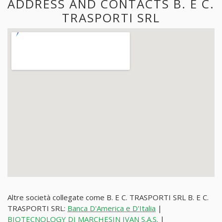
ADDRESS AND CONTACTS B. E C.
TRASPORTI SRL
Altre società collegate come B. E C. TRASPORTI SRL B. E C.
TRASPORTI SRL:
Banca D'America e D'Italia
|
BIOTECNOLOGY DI MARCHESIN IVAN S.A.S.
|