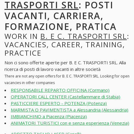
TRASPORTI SRL
: POSTI
VACANTI, CARRIERA,
FORMAZIONE, PRATICA
WORK IN
B. E C. TRASPORTI SRL
:
VACANCIES, CAREER, TRAINING,
PRACTICE
Non ci sono offerte aperte per B. E C. TRASPORTI SRL. Alla
ricerca di posti di lavoro vacanti in altre società
There are not any open offers for B. E C. TRASPORTI SRL. Looking for open
vacancies in other companies
RESPONSABILE REPARTO OFFICINA (Cormano)
OPERATORI CALL CENTER (Castellammare di Stabia)
PASTICCIERE ESPERTO - POTENZA (Potenza)
MARMISTA O PAVIMENTISTA a Alessandria (Alessandria)
IMBIANCHINO a Piacenza (Piacenza)
ANIMATORI TURISTICI con e senza esperienza (Venezia)