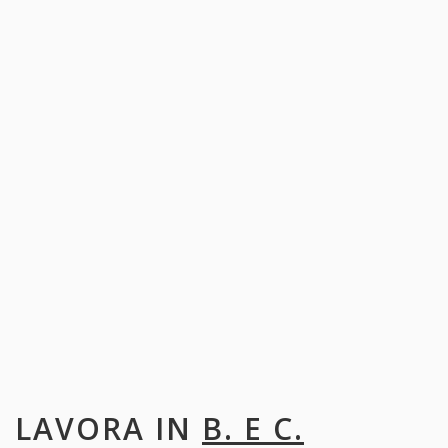
LAVORA IN
B. E C.