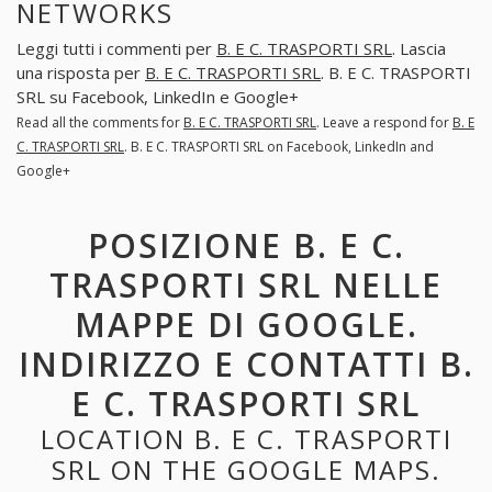
NETWORKS
Leggi tutti i commenti per
B. E C. TRASPORTI SRL
. Lascia
una risposta per
B. E C. TRASPORTI SRL
. B. E C. TRASPORTI
SRL su Facebook, LinkedIn e Google+
Read all the comments for
B. E C. TRASPORTI SRL
. Leave a respond for
B. E
C. TRASPORTI SRL
. B. E C. TRASPORTI SRL on Facebook, LinkedIn and
Google+
POSIZIONE B. E C.
TRASPORTI SRL NELLE
MAPPE DI GOOGLE.
INDIRIZZO E CONTATTI B.
E C. TRASPORTI SRL
LOCATION B. E C. TRASPORTI
SRL ON THE GOOGLE MAPS.