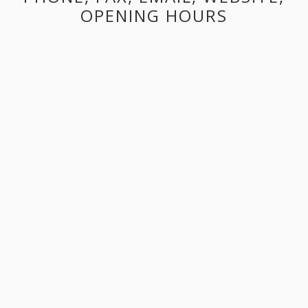
OPENING HOURS