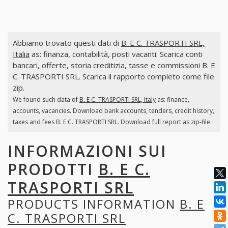
Abbiamo trovato questi dati di
B. E C. TRASPORTI SRL,
Italia
as: finanza, contabilità, posti vacanti. Scarica conti
bancari, offerte, storia creditizia, tasse e commissioni B. E
C. TRASPORTI SRL. Scarica il rapporto completo come file
zip.
We found such data of
B. E C. TRASPORTI SRL, Italy
as: finance,
accounts, vacancies. Download bank accounts, tenders, credit history,
taxes and fees B. E C. TRASPORTI SRL. Download full report as zip-file.
INFORMAZIONI SUI
PRODOTTI
B. E C.
TRASPORTI SRL
PRODUCTS INFORMATION
B. E
C. TRASPORTI SRL