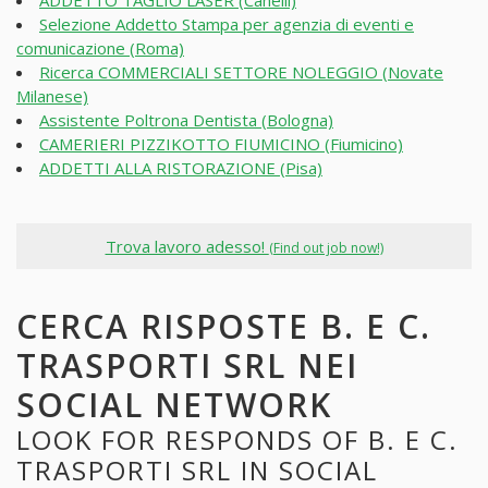
ADDETTO TAGLIO LASER (Canelli)
Selezione Addetto Stampa per agenzia di eventi e
comunicazione (Roma)
Ricerca COMMERCIALI SETTORE NOLEGGIO (Novate
Milanese)
Assistente Poltrona Dentista (Bologna)
CAMERIERI PIZZIKOTTO FIUMICINO (Fiumicino)
ADDETTI ALLA RISTORAZIONE (Pisa)
Trova lavoro adesso!
(Find out job now!)
CERCA RISPOSTE B. E C.
TRASPORTI SRL NEI
SOCIAL NETWORK
LOOK FOR RESPONDS OF B. E C.
TRASPORTI SRL IN SOCIAL