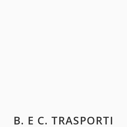
B. E C. TRASPORTI