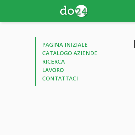
PAGINA INIZIALE
CATALOGO AZIENDE
RICERCA
LAVORO
CONTATTACI