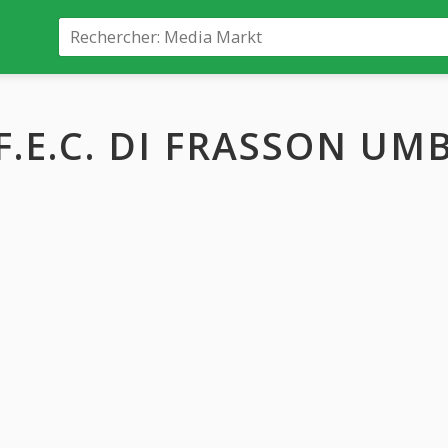
F.E.C. DI FRASSON UM