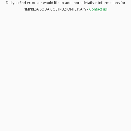
Did you find errors or would like to add more details in informations for
"IMPRESA SODA COSTRUZIONI S.P.A."? -
Contact us!