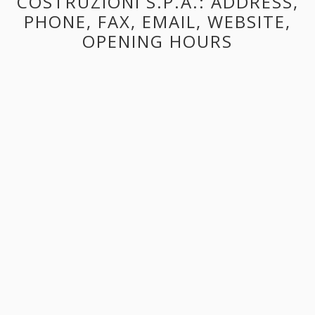
COSTRUZIONI S.P.A.: ADDRESS,
PHONE, FAX, EMAIL, WEBSITE,
OPENING HOURS