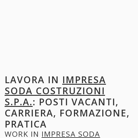
LAVORA IN
IMPRESA
SODA COSTRUZIONI
S.P.A.
: POSTI VACANTI,
CARRIERA, FORMAZIONE,
PRATICA
WORK IN
IMPRESA SODA