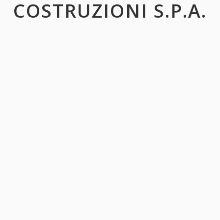
COSTRUZIONI S.P.A.