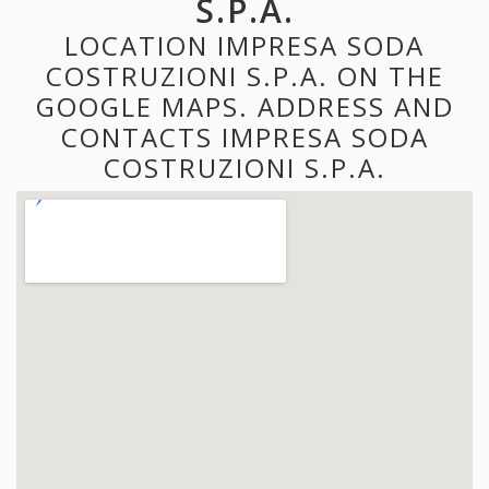
S.P.A.
LOCATION IMPRESA SODA
COSTRUZIONI S.P.A. ON THE
GOOGLE MAPS. ADDRESS AND
CONTACTS IMPRESA SODA
COSTRUZIONI S.P.A.