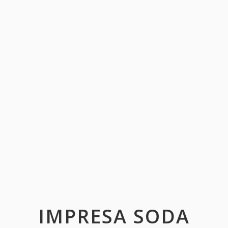
IMPRESA SODA