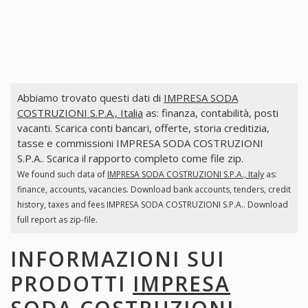
Abbiamo trovato questi dati di
IMPRESA SODA
COSTRUZIONI S.P.A., Italia
as: finanza, contabilità, posti
vacanti. Scarica conti bancari, offerte, storia creditizia,
tasse e commissioni IMPRESA SODA COSTRUZIONI
S.P.A.. Scarica il rapporto completo come file zip.
We found such data of
IMPRESA SODA COSTRUZIONI S.P.A., Italy
as:
finance, accounts, vacancies. Download bank accounts, tenders, credit
history, taxes and fees IMPRESA SODA COSTRUZIONI S.P.A.. Download
full report as zip-file.
INFORMAZIONI SUI
PRODOTTI
IMPRESA