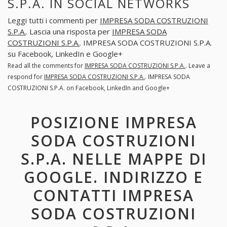
S.P.A. IN SOCIAL NETWORKS
Leggi tutti i commenti per
IMPRESA SODA COSTRUZIONI
S.P.A.
. Lascia una risposta per
IMPRESA SODA
COSTRUZIONI S.P.A.
. IMPRESA SODA COSTRUZIONI S.P.A.
su Facebook, LinkedIn e Google+
Read all the comments for
IMPRESA SODA COSTRUZIONI S.P.A.
. Leave a
respond for
IMPRESA SODA COSTRUZIONI S.P.A.
. IMPRESA SODA
COSTRUZIONI S.P.A. on Facebook, LinkedIn and Google+
POSIZIONE IMPRESA
SODA COSTRUZIONI
S.P.A. NELLE MAPPE DI
GOOGLE. INDIRIZZO E
CONTATTI IMPRESA
SODA COSTRUZIONI