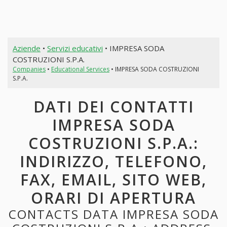
Aziende
•
Servizi educativi
• IMPRESA SODA
COSTRUZIONI S.P.A.
Companies
•
Educational Services
• IMPRESA SODA COSTRUZIONI
S.P.A.
DATI DEI CONTATTI
IMPRESA SODA
COSTRUZIONI S.P.A.:
INDIRIZZO, TELEFONO,
FAX, EMAIL, SITO WEB,
ORARI DI APERTURA
CONTACTS DATA IMPRESA SODA