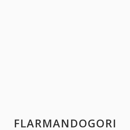
FLARMANDOGORI