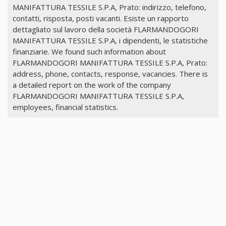
MANIFATTURA TESSILE S.P.A, Prato: indirizzo, telefono,
contatti, risposta, posti vacanti. Esiste un rapporto
dettagliato sul lavoro della società FLARMANDOGORI
MANIFATTURA TESSILE S.P.A, i dipendenti, le statistiche
finanziarie. We found such information about
FLARMANDOGORI MANIFATTURA TESSILE S.P.A, Prato:
address, phone, contacts, response, vacancies. There is
a detailed report on the work of the company
FLARMANDOGORI MANIFATTURA TESSILE S.P.A,
employees, financial statistics.