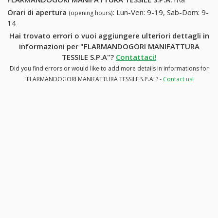
Orari di apertura
:
Lun-Ven: 9-19, Sab-Dom: 9-
(opening hours)
14
Hai trovato errori o vuoi aggiungere ulteriori dettagli in
informazioni per "FLARMANDOGORI MANIFATTURA
TESSILE S.P.A"?
Contattaci!
Did you find errors or would like to add more details in informations for
"FLARMANDOGORI MANIFATTURA TESSILE S.P.A"? -
Contact us!