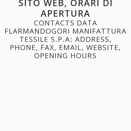
SITO WEB, ORARI DI
APERTURA
CONTACTS DATA
FLARMANDOGORI MANIFATTURA
TESSILE S.P.A: ADDRESS,
PHONE, FAX, EMAIL, WEBSITE,
OPENING HOURS