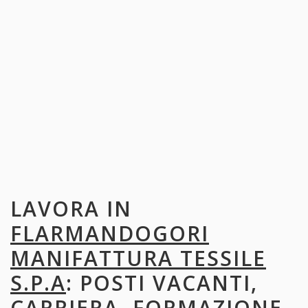
LAVORA IN
FLARMANDOGORI
MANIFATTURA TESSILE
S.P.A
: POSTI VACANTI,
CARRIERA, FORMAZIONE,