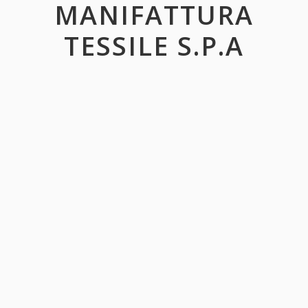
MANIFATTURA
TESSILE S.P.A