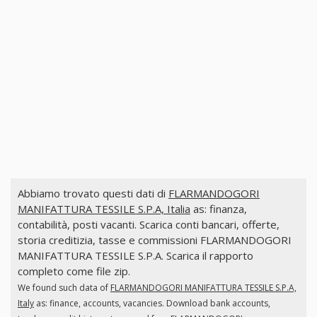
Abbiamo trovato questi dati di
FLARMANDOGORI
MANIFATTURA TESSILE S.P.A, Italia
as: finanza,
contabilità, posti vacanti. Scarica conti bancari, offerte,
storia creditizia, tasse e commissioni FLARMANDOGORI
MANIFATTURA TESSILE S.P.A. Scarica il rapporto
completo come file zip.
We found such data of
FLARMANDOGORI MANIFATTURA TESSILE S.P.A,
Italy
as: finance, accounts, vacancies. Download bank accounts,