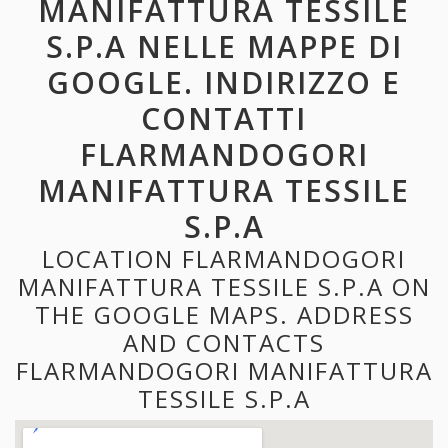
MANIFATTURA TESSILE
S.P.A NELLE MAPPE DI
GOOGLE. INDIRIZZO E
CONTATTI
FLARMANDOGORI
MANIFATTURA TESSILE
S.P.A
LOCATION FLARMANDOGORI
MANIFATTURA TESSILE S.P.A ON
THE GOOGLE MAPS. ADDRESS
AND CONTACTS
FLARMANDOGORI MANIFATTURA
TESSILE S.P.A