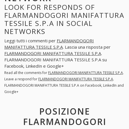
LOOK FOR RESPONDS OF
FLARMANDOGORI MANIFATTURA
TESSILE S.P.A IN SOCIAL
NETWORKS
Leggi tutti i commenti per
FLARMANDOGORI
MANIFATTURA TESSILE S.P.A
. Lascia una risposta per
FLARMANDOGORI MANIFATTURA TESSILE S.P.A
.
FLARMANDOGORI MANIFATTURA TESSILE S.P.A su
Facebook, LinkedIn e Google+
Read all the comments for
FLARMANDOGORI MANIFATTURA TESSILE S.P.A
.
Leave a respond for
FLARMANDOGORI MANIFATTURA TESSILE S.P.A
.
FLARMANDOGORI MANIFATTURA TESSILE S.P.A on Facebook, LinkedIn and
Google+
POSIZIONE
FLARMANDOGORI