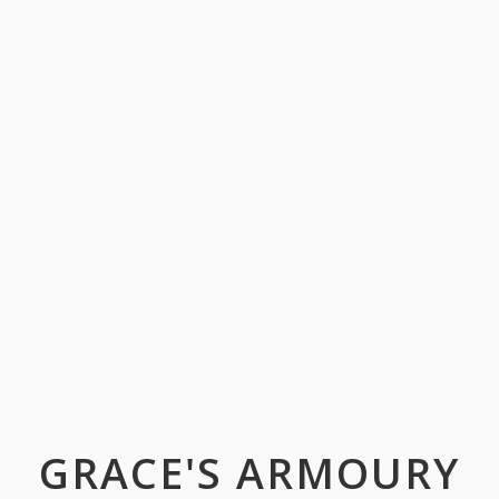
GRACE'S ARMOURY