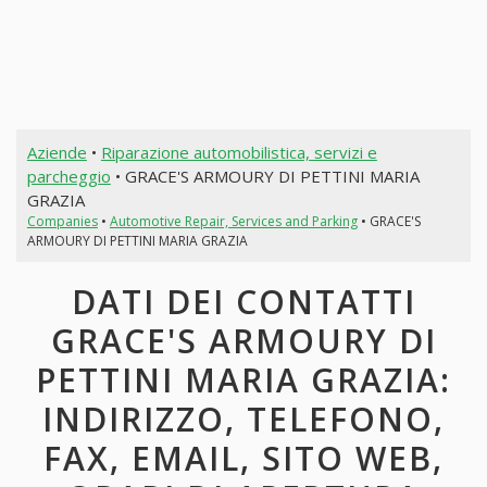
Aziende
•
Riparazione automobilistica, servizi e
parcheggio
• GRACE'S ARMOURY DI PETTINI MARIA
GRAZIA
Companies
•
Automotive Repair, Services and Parking
• GRACE'S
ARMOURY DI PETTINI MARIA GRAZIA
DATI DEI CONTATTI
GRACE'S ARMOURY DI
PETTINI MARIA GRAZIA:
INDIRIZZO, TELEFONO,
FAX, EMAIL, SITO WEB,