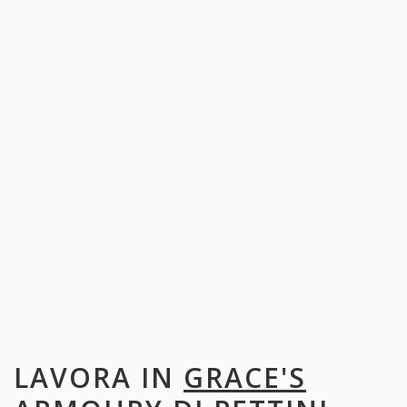
LAVORA IN
GRACE'S