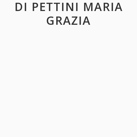
DI PETTINI MARIA
GRAZIA