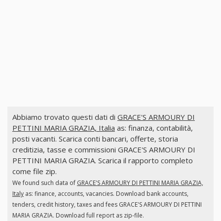
Abbiamo trovato questi dati di
GRACE'S ARMOURY DI
PETTINI MARIA GRAZIA, Italia
as: finanza, contabilità,
posti vacanti. Scarica conti bancari, offerte, storia
creditizia, tasse e commissioni GRACE'S ARMOURY DI
PETTINI MARIA GRAZIA. Scarica il rapporto completo
come file zip.
We found such data of
GRACE'S ARMOURY DI PETTINI MARIA GRAZIA,
Italy
as: finance, accounts, vacancies. Download bank accounts,
tenders, credit history, taxes and fees GRACE'S ARMOURY DI PETTINI
MARIA GRAZIA. Download full report as zip-file.