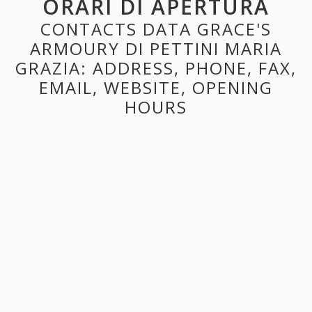
ORARI DI APERTURA
CONTACTS DATA GRACE'S
ARMOURY DI PETTINI MARIA
GRAZIA: ADDRESS, PHONE, FAX,
EMAIL, WEBSITE, OPENING
HOURS