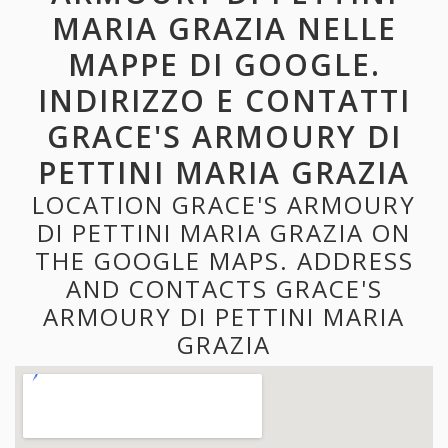
MARIA GRAZIA NELLE
MAPPE DI GOOGLE.
INDIRIZZO E CONTATTI
GRACE'S ARMOURY DI
PETTINI MARIA GRAZIA
LOCATION GRACE'S ARMOURY
DI PETTINI MARIA GRAZIA ON
THE GOOGLE MAPS. ADDRESS
AND CONTACTS GRACE'S
ARMOURY DI PETTINI MARIA
GRAZIA