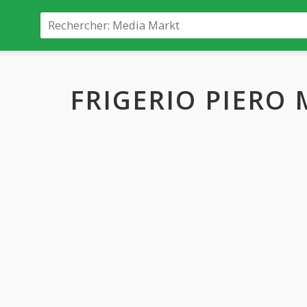
FRIGERIO PIERO 