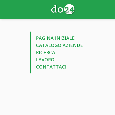
PAGINA INIZIALE
CATALOGO AZIENDE
RICERCA
LAVORO
CONTATTACI