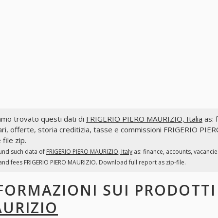
mo trovato questi dati di
FRIGERIO PIERO MAURIZIO, Italia
as: f
ri, offerte, storia creditizia, tasse e commissioni FRIGERIO PIE
file zip.
und such data of
FRIGERIO PIERO MAURIZIO, Italy
as: finance, accounts, vacancie
and fees FRIGERIO PIERO MAURIZIO. Download full report as zip-file.
FORMAZIONI SUI PRODOTT
URIZIO