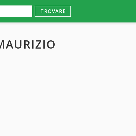
TROVARE
MAURIZIO