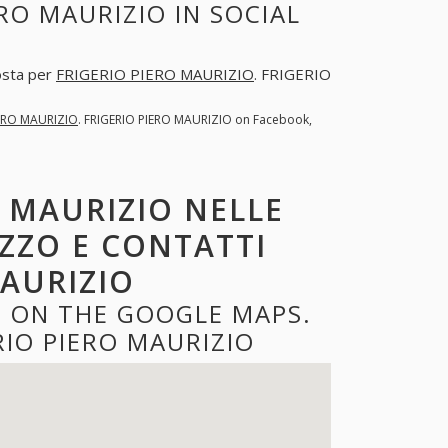
RO MAURIZIO IN SOCIAL
posta per
FRIGERIO PIERO MAURIZIO
. FRIGERIO
IERO MAURIZIO
. FRIGERIO PIERO MAURIZIO on Facebook,
O MAURIZIO NELLE
IZZO E CONTATTI
MAURIZIO
O ON THE GOOGLE MAPS.
IO PIERO MAURIZIO