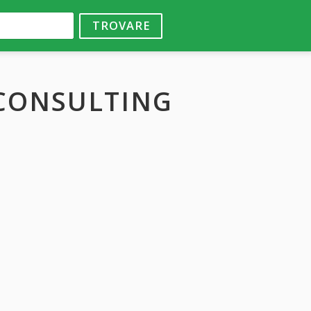
TROVARE
CONSULTING