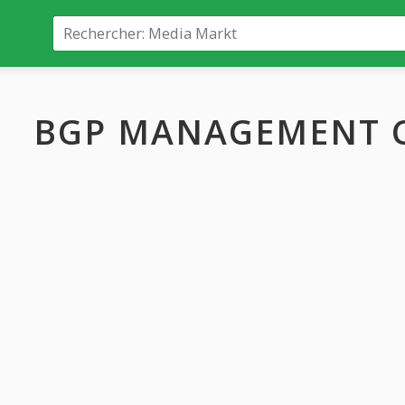
BGP MANAGEMENT 