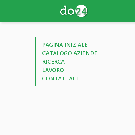
PAGINA INIZIALE
CATALOGO AZIENDE
RICERCA
LAVORO
CONTATTACI