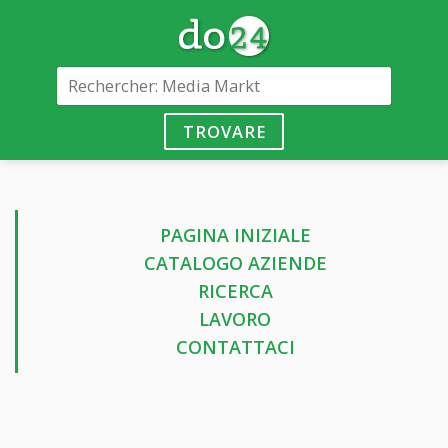
TROVARE
PAGINA INIZIALE
CATALOGO AZIENDE
RICERCA
LAVORO
CONTATTACI