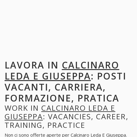
LAVORA IN
CALCINARO
LEDA E GIUSEPPA
: POSTI
VACANTI, CARRIERA,
FORMAZIONE, PRATICA
WORK IN
CALCINARO LEDA E
GIUSEPPA
: VACANCIES, CAREER,
TRAINING, PRACTICE
Non ci sono offerte aperte per Calcinaro Leda E Giuseppa.