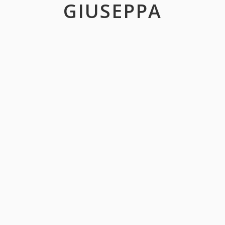
GIUSEPPA