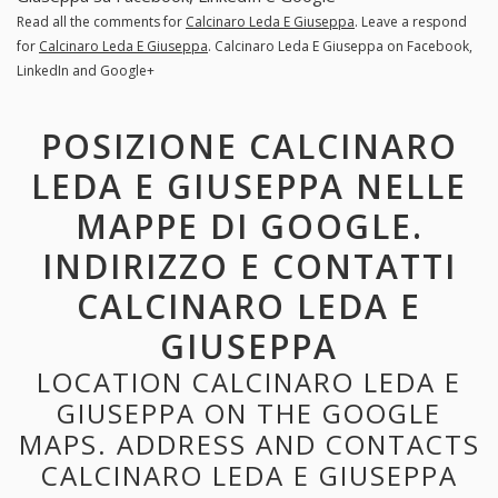
Read all the comments for
Calcinaro Leda E Giuseppa
. Leave a respond
for
Calcinaro Leda E Giuseppa
. Calcinaro Leda E Giuseppa on Facebook,
LinkedIn and Google+
POSIZIONE CALCINARO
LEDA E GIUSEPPA NELLE
MAPPE DI GOOGLE.
INDIRIZZO E CONTATTI
CALCINARO LEDA E
GIUSEPPA
LOCATION CALCINARO LEDA E
GIUSEPPA ON THE GOOGLE
MAPS. ADDRESS AND CONTACTS
CALCINARO LEDA E GIUSEPPA