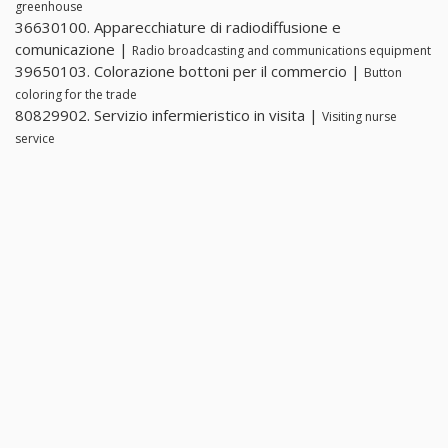
greenhouse
36630100. Apparecchiature di radiodiffusione e
comunicazione |
Radio broadcasting and communications equipment
39650103. Colorazione bottoni per il commercio |
Button
coloring for the trade
80829902. Servizio infermieristico in visita |
Visiting nurse
service