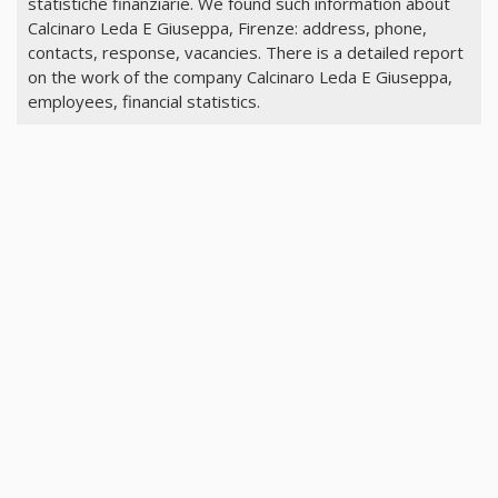
statistiche finanziarie. We found such information about
Calcinaro Leda E Giuseppa, Firenze: address, phone,
contacts, response, vacancies. There is a detailed report
on the work of the company Calcinaro Leda E Giuseppa,
employees, financial statistics.