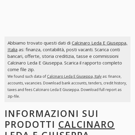
Abbiamo trovato questi dati di
Calcinaro Leda E Giuseppa,
Italia
as: finanza, contabilità, posti vacanti. Scarica conti
bancari, offerte, storia creditizia, tasse e commissioni
Calcinaro Leda E Giuseppa. Scarica il rapporto completo
come file zip.
We found such data of
Calcinaro Leda E Giuseppa, Italy
as: finance,
accounts, vacancies. Download bank accounts, tenders, credit history,
taxes and fees Calcinaro Leda E Giuseppa. Download full report as
zip-file.
INFORMAZIONI SUI
PRODOTTI
CALCINARO