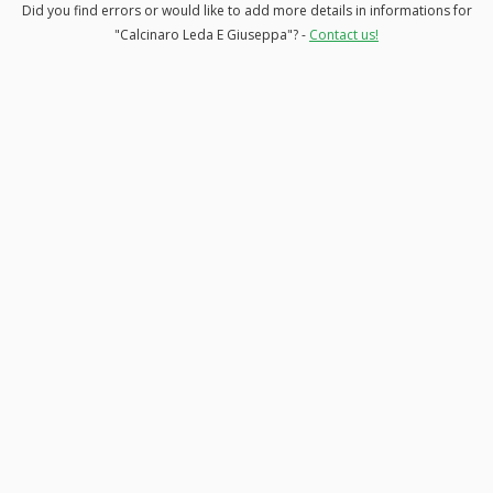
Did you find errors or would like to add more details in informations for
"Calcinaro Leda E Giuseppa"? -
Contact us!