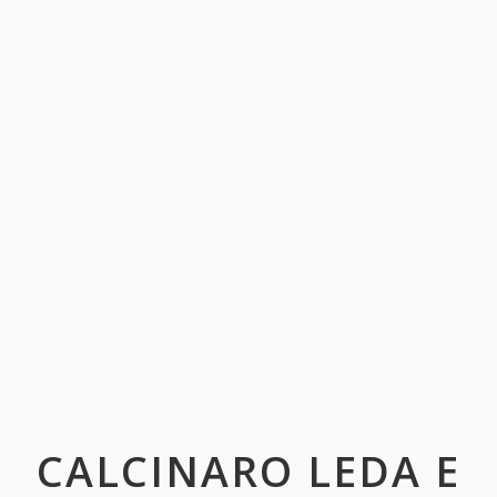
CALCINARO LEDA E