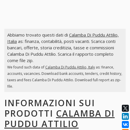
Abbiamo trovato questi dati di
Calamba Di Puddu Attilio,
Italia
as: finanza, contabilità, posti vacanti. Scarica conti
bancari, offerte, storia creditizia, tasse e commissioni
Calamba Di Puddu Attilio. Scarica il rapporto completo
come file zip.
We found such data of
Calamba Di Puddu Attilio, Italy
as: finance,
accounts, vacancies. Download bank accounts, tenders, credit history,
taxes and fees Calamba Di Puddu Attilio. Download full report as zip-
file.
INFORMAZIONI SUI
PRODOTTI
CALAMBA DI
PUDDU ATTILIO