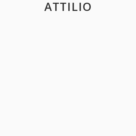
ATTILIO