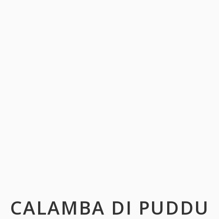
CALAMBA DI PUDDU