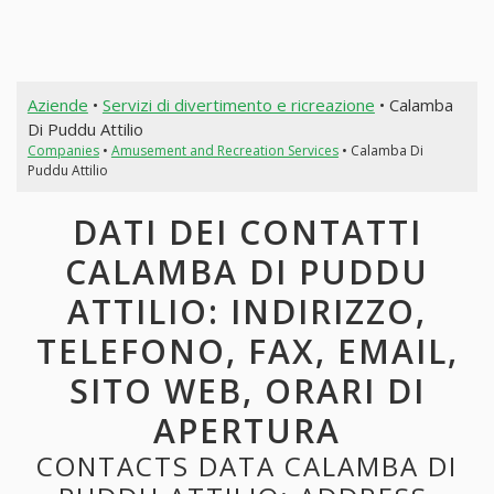
Aziende
•
Servizi di divertimento e ricreazione
• Calamba
Di Puddu Attilio
Companies
•
Amusement and Recreation Services
• Calamba Di
Puddu Attilio
DATI DEI CONTATTI
CALAMBA DI PUDDU
ATTILIO: INDIRIZZO,
TELEFONO, FAX, EMAIL,
SITO WEB, ORARI DI
APERTURA
CONTACTS DATA CALAMBA DI