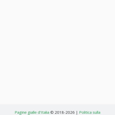
Pagine gialle d'Italia
© 2018-2026 |
Politica sulla