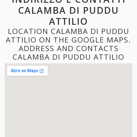
CALAMBA DI PUDDU
ATTILIO
LOCATION CALAMBA DI PUDDU
ATTILIO ON THE GOOGLE MAPS.
ADDRESS AND CONTACTS
CALAMBA DI PUDDU ATTILIO