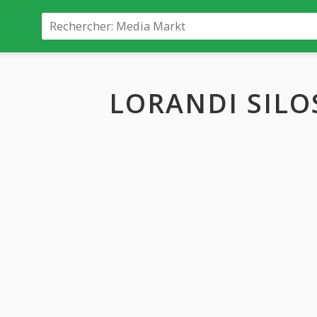
LORANDI SILOS