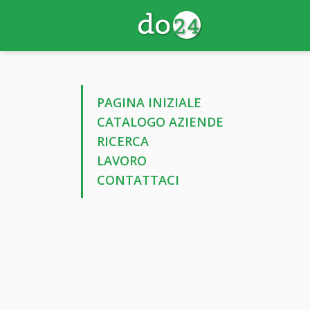
PAGINA INIZIALE
CATALOGO AZIENDE
RICERCA
LAVORO
CONTATTACI