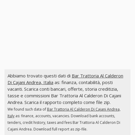
Abbiamo trovato questi dati di
Bar Trattoria Al Calderon
Di Cajani Andrea, Italia
as: finanza, contabilità, posti
vacanti. Scarica conti bancari, offerte, storia creditizia,
tasse e commissioni Bar Trattoria Al Calderon Di Cajani
Andrea. Scarica il rapporto completo come file zip.
We found such data of
Bar Trattoria Al Calderon Di Cajani Andrea,
Italy
as: finance, accounts, vacancies. Download bank accounts,
tenders, credit history, taxes and fees Bar Trattoria Al Calderon Di
Cajani Andrea. Download full report as zip-file.