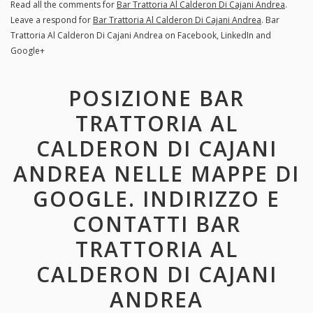
Read all the comments for
Bar Trattoria Al Calderon Di Cajani Andrea
.
Leave a respond for
Bar Trattoria Al Calderon Di Cajani Andrea
. Bar
Trattoria Al Calderon Di Cajani Andrea on Facebook, LinkedIn and
Google+
POSIZIONE BAR
TRATTORIA AL
CALDERON DI CAJANI
ANDREA NELLE MAPPE DI
GOOGLE. INDIRIZZO E
CONTATTI BAR
TRATTORIA AL
CALDERON DI CAJANI
ANDREA