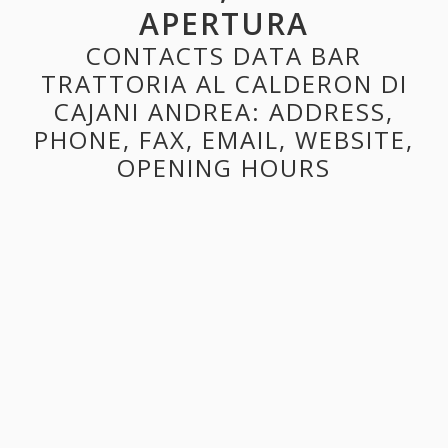
APERTURA
CONTACTS DATA BAR
TRATTORIA AL CALDERON DI
CAJANI ANDREA: ADDRESS,
PHONE, FAX, EMAIL, WEBSITE,
OPENING HOURS