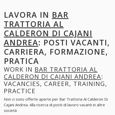
LAVORA IN
BAR
TRATTORIA AL
CALDERON DI CAJANI
ANDREA
: POSTI VACANTI,
CARRIERA, FORMAZIONE,
PRATICA
WORK IN
BAR TRATTORIA AL
CALDERON DI CAJANI ANDREA
:
VACANCIES, CAREER, TRAINING,
PRACTICE
Non ci sono offerte aperte per Bar Trattoria Al Calderon Di
Cajani Andrea. Alla ricerca di posti di lavoro vacanti in altre
società