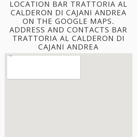
LOCATION BAR TRATTORIA AL
CALDERON DI CAJANI ANDREA
ON THE GOOGLE MAPS.
ADDRESS AND CONTACTS BAR
TRATTORIA AL CALDERON DI
CAJANI ANDREA