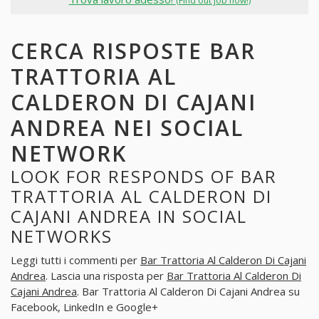
(Find out job now!)
CERCA RISPOSTE BAR
TRATTORIA AL
CALDERON DI CAJANI
ANDREA NEI SOCIAL
NETWORK
LOOK FOR RESPONDS OF BAR
TRATTORIA AL CALDERON DI
CAJANI ANDREA IN SOCIAL
NETWORKS
Leggi tutti i commenti per
Bar Trattoria Al Calderon Di Cajani
Andrea
. Lascia una risposta per
Bar Trattoria Al Calderon Di
Cajani Andrea
. Bar Trattoria Al Calderon Di Cajani Andrea su
Facebook, LinkedIn e Google+