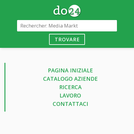
TROVARE
PAGINA INIZIALE
CATALOGO AZIENDE
RICERCA
LAVORO
CONTATTACI