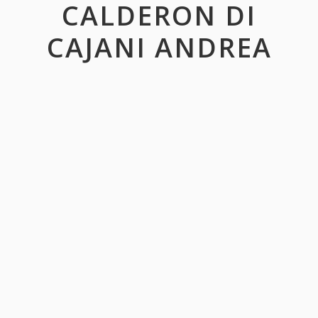
CALDERON DI
CAJANI ANDREA