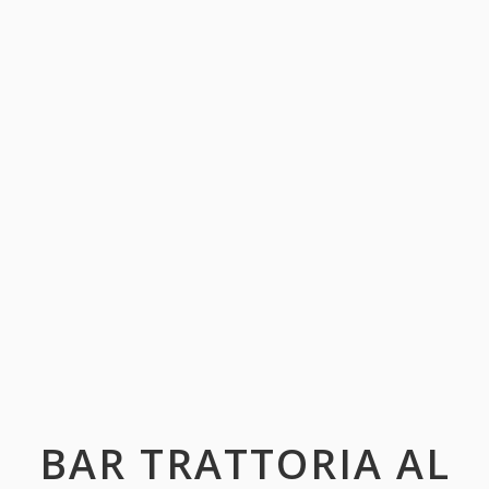
BAR TRATTORIA AL