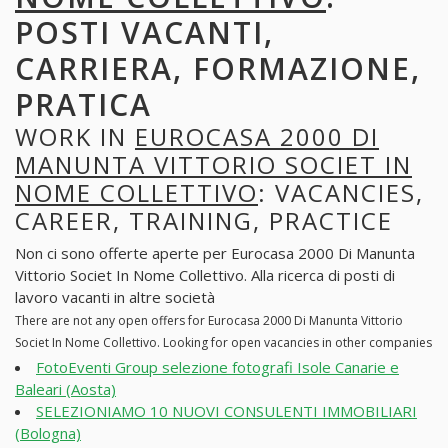
POSTI VACANTI,
CARRIERA, FORMAZIONE,
PRATICA
WORK IN
EUROCASA 2000 DI
MANUNTA VITTORIO SOCIET IN
NOME COLLETTIVO
: VACANCIES,
CAREER, TRAINING, PRACTICE
Non ci sono offerte aperte per Eurocasa 2000 Di Manunta
Vittorio Societ In Nome Collettivo. Alla ricerca di posti di
lavoro vacanti in altre società
There are not any open offers for Eurocasa 2000 Di Manunta Vittorio
Societ In Nome Collettivo. Looking for open vacancies in other companies
FotoEventi Group selezione fotografi Isole Canarie e
Baleari (Aosta)
SELEZIONIAMO 10 NUOVI CONSULENTI IMMOBILIARI
(Bologna)