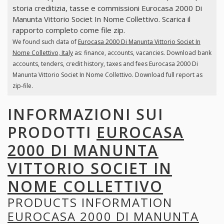
storia creditizia, tasse e commissioni Eurocasa 2000 Di
Manunta Vittorio Societ In Nome Collettivo. Scarica il
rapporto completo come file zip.
We found such data of
Eurocasa 2000 Di Manunta Vittorio Societ In
Nome Collettivo, Italy
as: finance, accounts, vacancies. Download bank
accounts, tenders, credit history, taxes and fees Eurocasa 2000 Di
Manunta Vittorio Societ In Nome Collettivo. Download full report as
zip-file.
INFORMAZIONI SUI
PRODOTTI
EUROCASA
2000 DI MANUNTA
VITTORIO SOCIET IN
NOME COLLETTIVO
PRODUCTS INFORMATION
EUROCASA 2000 DI MANUNTA