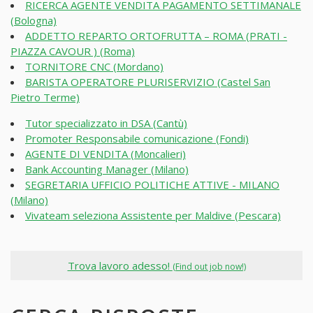
RICERCA AGENTE VENDITA PAGAMENTO SETTIMANALE
(Bologna)
ADDETTO REPARTO ORTOFRUTTA – ROMA (PRATI -
PIAZZA CAVOUR ) (Roma)
TORNITORE CNC (Mordano)
BARISTA OPERATORE PLURISERVIZIO (Castel San
Pietro Terme)
Tutor specializzato in DSA (Cantù)
Promoter Responsabile comunicazione (Fondi)
AGENTE DI VENDITA (Moncalieri)
Bank Accounting Manager (Milano)
SEGRETARIA UFFICIO POLITICHE ATTIVE - MILANO
(Milano)
Vivateam seleziona Assistente per Maldive (Pescara)
Trova lavoro adesso!
(Find out job now!)