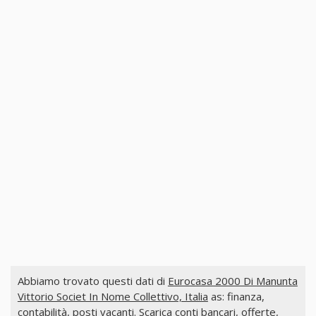
Abbiamo trovato questi dati di
Eurocasa 2000 Di Manunta
Vittorio Societ In Nome Collettivo, Italia
as: finanza,
contabilità, posti vacanti. Scarica conti bancari, offerte,