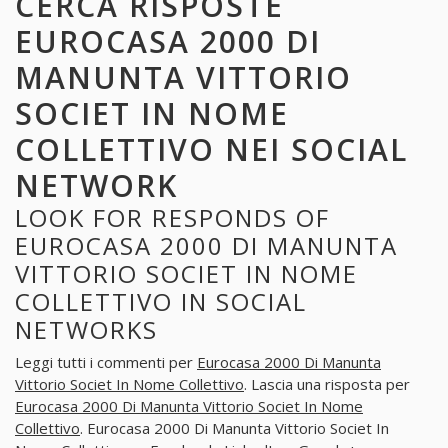
CERCA RISPOSTE
EUROCASA 2000 DI
MANUNTA VITTORIO
SOCIET IN NOME
COLLETTIVO NEI SOCIAL
NETWORK
LOOK FOR RESPONDS OF
EUROCASA 2000 DI MANUNTA
VITTORIO SOCIET IN NOME
COLLETTIVO IN SOCIAL
NETWORKS
Leggi tutti i commenti per
Eurocasa 2000 Di Manunta
Vittorio Societ In Nome Collettivo
. Lascia una risposta per
Eurocasa 2000 Di Manunta Vittorio Societ In Nome
Collettivo
. Eurocasa 2000 Di Manunta Vittorio Societ In