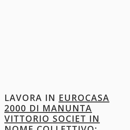
LAVORA IN
EUROCASA
2000 DI MANUNTA
VITTORIO SOCIET IN
NOME COLLETTIVO
: