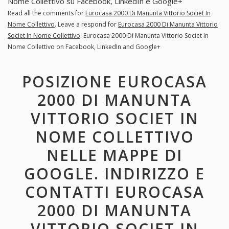
Nome Collettivo su Facebook, LinkedIn e Google+
Read all the comments for
Eurocasa 2000 Di Manunta Vittorio Societ In
Nome Collettivo
. Leave a respond for
Eurocasa 2000 Di Manunta Vittorio
Societ In Nome Collettivo
. Eurocasa 2000 Di Manunta Vittorio Societ In
Nome Collettivo on Facebook, LinkedIn and Google+
POSIZIONE EUROCASA
2000 DI MANUNTA
VITTORIO SOCIET IN
NOME COLLETTIVO
NELLE MAPPE DI
GOOGLE. INDIRIZZO E
CONTATTI EUROCASA
2000 DI MANUNTA
VITTORIO SOCIET IN