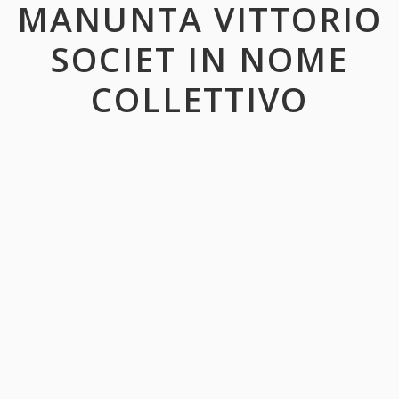
MANUNTA VITTORIO
SOCIET IN NOME
COLLETTIVO