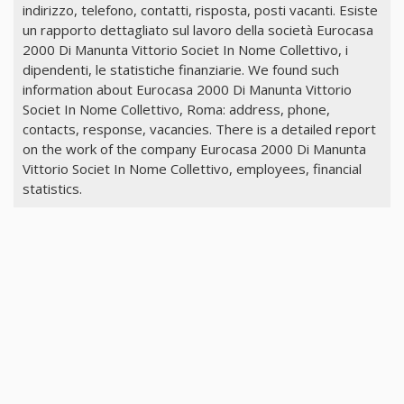
indirizzo, telefono, contatti, risposta, posti vacanti. Esiste
un rapporto dettagliato sul lavoro della società Eurocasa
2000 Di Manunta Vittorio Societ In Nome Collettivo, i
dipendenti, le statistiche finanziarie. We found such
information about Eurocasa 2000 Di Manunta Vittorio
Societ In Nome Collettivo, Roma: address, phone,
contacts, response, vacancies. There is a detailed report
on the work of the company Eurocasa 2000 Di Manunta
Vittorio Societ In Nome Collettivo, employees, financial
statistics.