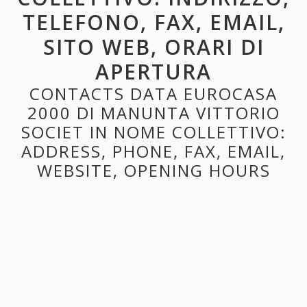
TELEFONO, FAX, EMAIL,
SITO WEB, ORARI DI
APERTURA
CONTACTS DATA EUROCASA
2000 DI MANUNTA VITTORIO
SOCIET IN NOME COLLETTIVO:
ADDRESS, PHONE, FAX, EMAIL,
WEBSITE, OPENING HOURS