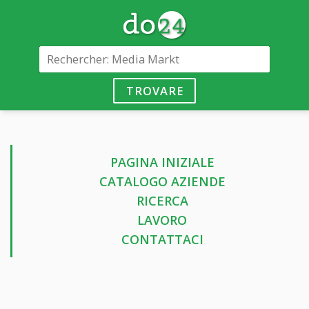
TROVARE
PAGINA INIZIALE
CATALOGO AZIENDE
RICERCA
LAVORO
CONTATTACI