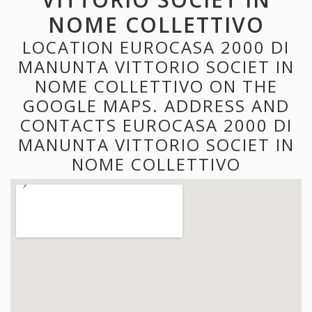
NOME COLLETTIVO
LOCATION EUROCASA 2000 DI
MANUNTA VITTORIO SOCIET IN
NOME COLLETTIVO ON THE
GOOGLE MAPS. ADDRESS AND
CONTACTS EUROCASA 2000 DI
MANUNTA VITTORIO SOCIET IN
NOME COLLETTIVO