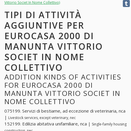
Vittorio Societ In Nome Collettivo)
TIPI DI ATTIVITÀ
AGGIUNTIVE PER
EUROCASA 2000 DI
MANUNTA VITTORIO
SOCIET IN NOME
COLLETTIVO
ADDITION KINDS OF ACTIVITIES
FOR EUROCASA 2000 DI
MANUNTA VITTORIO SOCIET IN
NOME COLLETTIVO
075199. Servizi di bestiame, ad eccezione di veterinaria, nca
|
Livestock services, except veterinary, nec
152199. Edilizia abitativa unifamiliare, nca |
Single-family housing
construction, nec