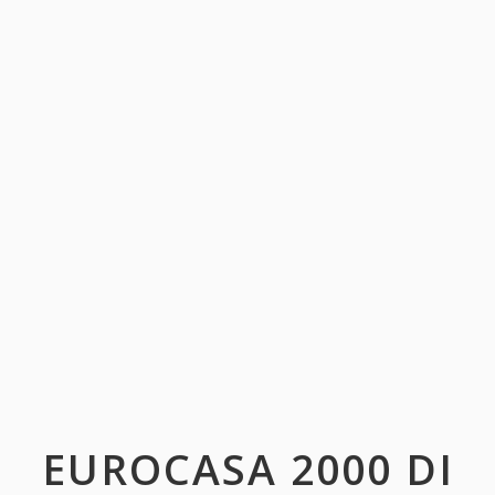
EUROCASA 2000 DI