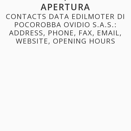
APERTURA
CONTACTS DATA EDILMOTER DI
POCOROBBA OVIDIO S.A.S.:
ADDRESS, PHONE, FAX, EMAIL,
WEBSITE, OPENING HOURS