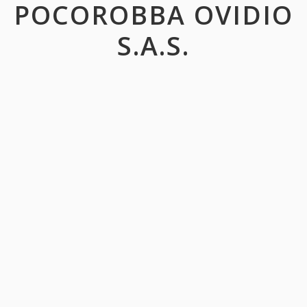
POCOROBBA OVIDIO
S.A.S.