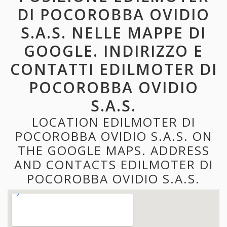
DI POCOROBBA OVIDIO
S.A.S. NELLE MAPPE DI
GOOGLE. INDIRIZZO E
CONTATTI EDILMOTER DI
POCOROBBA OVIDIO
S.A.S.
LOCATION EDILMOTER DI
POCOROBBA OVIDIO S.A.S. ON
THE GOOGLE MAPS. ADDRESS
AND CONTACTS EDILMOTER DI
POCOROBBA OVIDIO S.A.S.