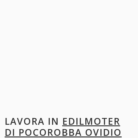
LAVORA IN
EDILMOTER
DI POCOROBBA OVIDIO