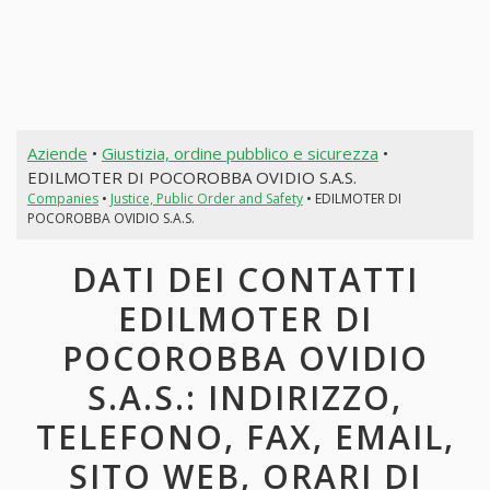
Aziende
•
Giustizia, ordine pubblico e sicurezza
•
EDILMOTER DI POCOROBBA OVIDIO S.A.S.
Companies
•
Justice, Public Order and Safety
• EDILMOTER DI
POCOROBBA OVIDIO S.A.S.
DATI DEI CONTATTI
EDILMOTER DI
POCOROBBA OVIDIO
S.A.S.: INDIRIZZO,
TELEFONO, FAX, EMAIL,
SITO WEB, ORARI DI