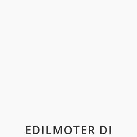
EDILMOTER DI