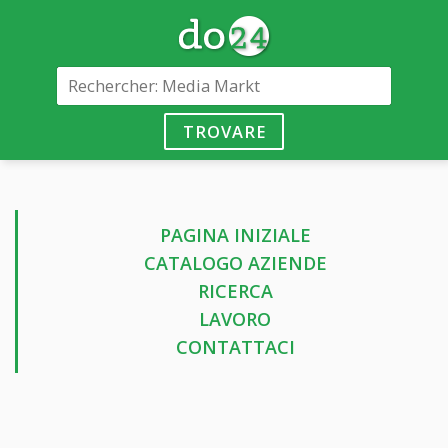
TROVARE
PAGINA INIZIALE
CATALOGO AZIENDE
RICERCA
LAVORO
CONTATTACI