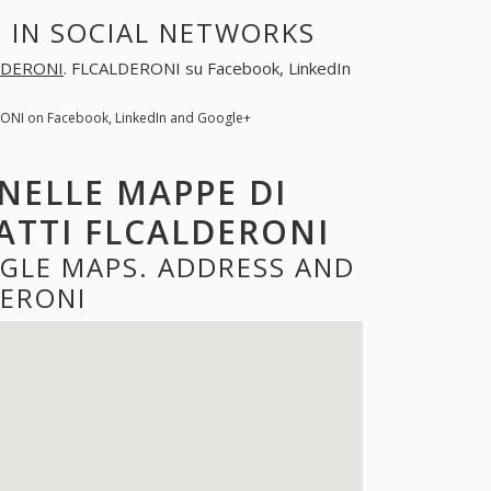
 IN SOCIAL NETWORKS
LDERONI
. FLCALDERONI su Facebook, LinkedIn
ONI on Facebook, LinkedIn and Google+
NELLE MAPPE DI
ATTI FLCALDERONI
GLE MAPS. ADDRESS AND
ERONI