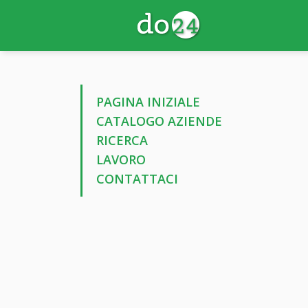
PAGINA INIZIALE
CATALOGO AZIENDE
RICERCA
LAVORO
CONTATTACI