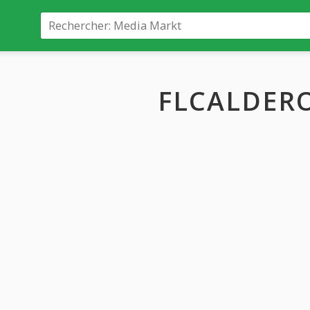
FLCALDER