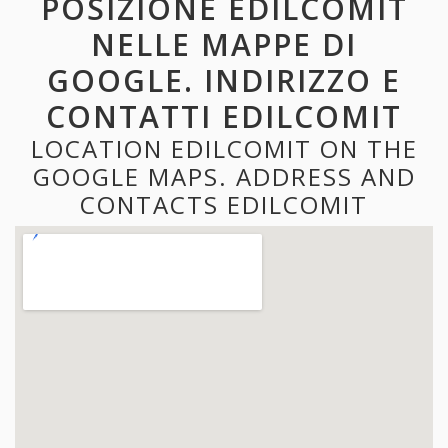
POSIZIONE EDILCOMIT
NELLE MAPPE DI
GOOGLE. INDIRIZZO E
CONTATTI EDILCOMIT
LOCATION EDILCOMIT ON THE
GOOGLE MAPS. ADDRESS AND
CONTACTS EDILCOMIT