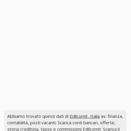
Abbiamo trovato questi dati di
Edilcomit, Italia
as: finanza,
contabilità, posti vacanti. Scarica conti bancari, offerte,
storia creditizia, tasse e commissioni Edilcomit. Scarica il