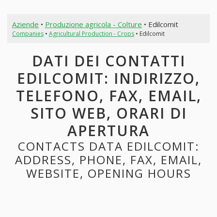
Aziende
•
Produzione agricola - Colture
• Edilcomit
Companies
•
Agricultural Production - Crops
• Edilcomit
DATI DEI CONTATTI
EDILCOMIT: INDIRIZZO,
TELEFONO, FAX, EMAIL,
SITO WEB, ORARI DI
APERTURA
CONTACTS DATA EDILCOMIT:
ADDRESS, PHONE, FAX, EMAIL,
WEBSITE, OPENING HOURS