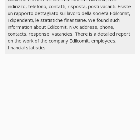
indirizzo, telefono, contatti, risposta, posti vacanti. Esiste
un rapporto dettagliato sul lavoro della società Edilcomit,
i dipendenti, le statistiche finanziarie. We found such
information about Edilcomit, N\A: address, phone,
contacts, response, vacancies. There is a detailed report
on the work of the company Edilcomit, employees,
financial statistics.