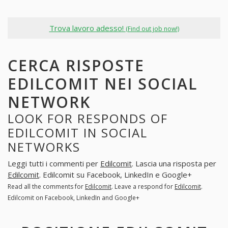
Trova lavoro adesso!
(Find out job now!)
CERCA RISPOSTE
EDILCOMIT NEI SOCIAL
NETWORK
LOOK FOR RESPONDS OF
EDILCOMIT IN SOCIAL
NETWORKS
Leggi tutti i commenti per
Edilcomit
. Lascia una risposta per
Edilcomit
. Edilcomit su Facebook, LinkedIn e Google+
Read all the comments for
Edilcomit
. Leave a respond for
Edilcomit
.
Edilcomit on Facebook, LinkedIn and Google+