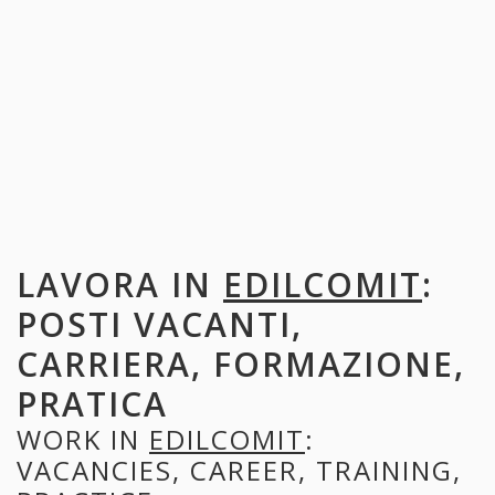
LAVORA IN
EDILCOMIT
:
POSTI VACANTI,
CARRIERA, FORMAZIONE,
PRATICA
WORK IN
EDILCOMIT
:
VACANCIES, CAREER, TRAINING,