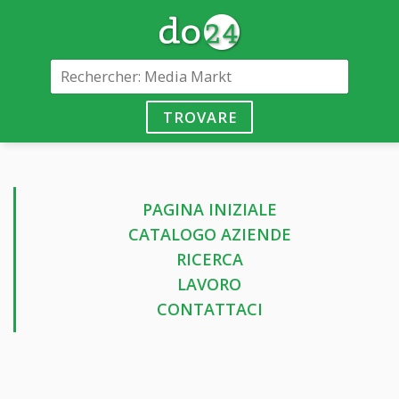
TROVARE
PAGINA INIZIALE
CATALOGO AZIENDE
RICERCA
LAVORO
CONTATTACI