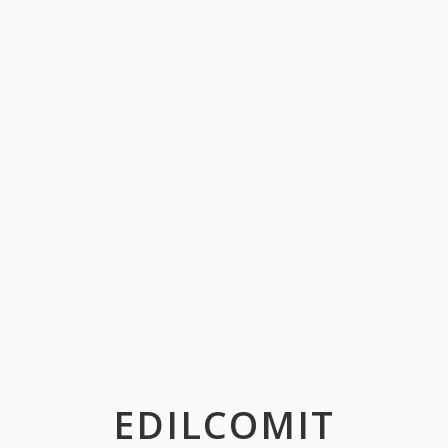
EDILCOMIT