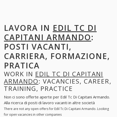
LAVORA IN
EDIL TC DI
CAPITANI ARMANDO
:
POSTI VACANTI,
CARRIERA, FORMAZIONE,
PRATICA
WORK IN
EDIL TC DI CAPITANI
ARMANDO
: VACANCIES, CAREER,
TRAINING, PRACTICE
Non ci sono offerte aperte per Edil Tc Di Capitani Armando.
Alla ricerca di posti di lavoro vacanti in altre società
There are not any open offers for Edil Tc Di Capitani Armando. Looking
for open vacancies in other companies