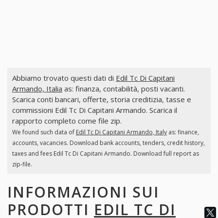
Abbiamo trovato questi dati di
Edil Tc Di Capitani
Armando, Italia
as: finanza, contabilità, posti vacanti.
Scarica conti bancari, offerte, storia creditizia, tasse e
commissioni Edil Tc Di Capitani Armando. Scarica il
rapporto completo come file zip.
We found such data of
Edil Tc Di Capitani Armando, Italy
as: finance,
accounts, vacancies. Download bank accounts, tenders, credit history,
taxes and fees Edil Tc Di Capitani Armando. Download full report as
zip-file.
INFORMAZIONI SUI
PRODOTTI
EDIL TC DI