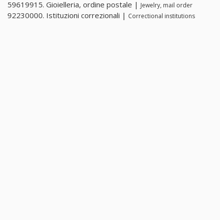
59619915. Gioielleria, ordine postale |
Jewelry, mail order
92230000. Istituzioni correzionali |
Correctional institutions