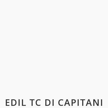
EDIL TC DI CAPITANI