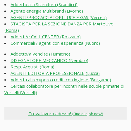
Addetto alla Scarnitura (Scandicci)
Agente energia Multibrand (Livorno)
AGENTI/PROCACCIATORI LUCE E GAS (Vercelli)
STAGISTA PER LA SEZIONE DANZA PER MArteLive
(Roma)
Addetti/e CALL CENTER (Rozzano)
Commerciali / agenti con esperienza (Nuoro)
Addetto/a Vendite (Fiumicino)
DISEGNATORE MECCANICO (Nembro)
Resp. Acquisti (Roma)
AGENTI EDITORIA PROFESSIONALE (Lucca)
Addetta al recupero crediti con inglese (Bergamo)
Cercasi collaboratore per incontri nelle scuole primarie di
Vercelli (Vercelli)
Trova lavoro adesso!
(Find out job now!)