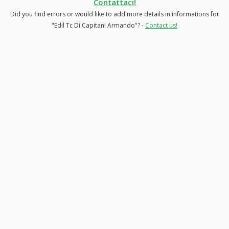
Contattaci!
Did you find errors or would like to add more details in informations for
"Edil Tc Di Capitani Armando"? -
Contact us!