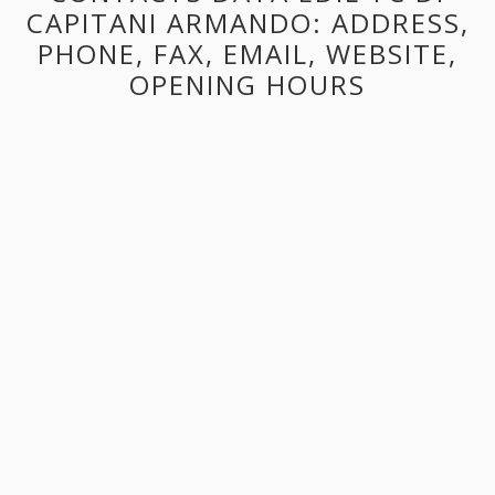
CAPITANI ARMANDO: ADDRESS,
PHONE, FAX, EMAIL, WEBSITE,
OPENING HOURS