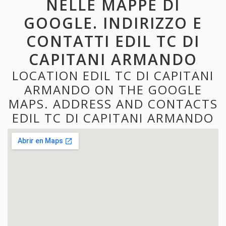
NELLE MAPPE DI
GOOGLE. INDIRIZZO E
CONTATTI EDIL TC DI
CAPITANI ARMANDO
LOCATION EDIL TC DI CAPITANI
ARMANDO ON THE GOOGLE
MAPS. ADDRESS AND CONTACTS
EDIL TC DI CAPITANI ARMANDO