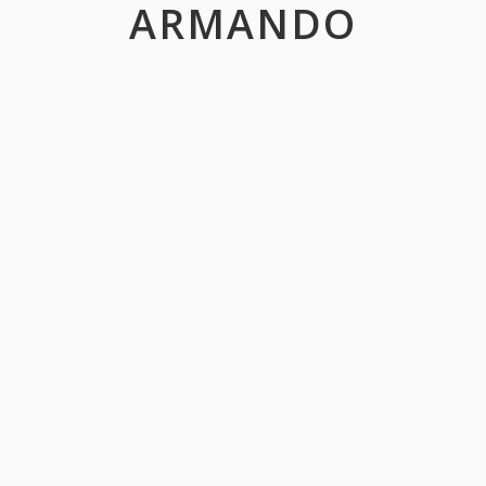
ARMANDO