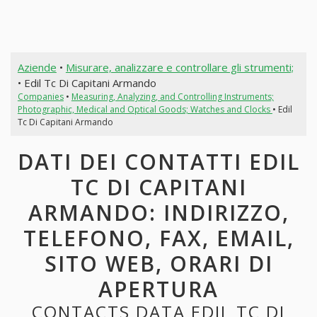
Aziende
•
Misurare, analizzare e controllare gli strumenti;
• Edil Tc Di Capitani Armando
Companies
•
Measuring, Analyzing, and Controlling Instruments;
Photographic, Medical and Optical Goods; Watches and Clocks
• Edil
Tc Di Capitani Armando
DATI DEI CONTATTI EDIL
TC DI CAPITANI
ARMANDO: INDIRIZZO,
TELEFONO, FAX, EMAIL,
SITO WEB, ORARI DI
APERTURA
CONTACTS DATA EDIL TC DI