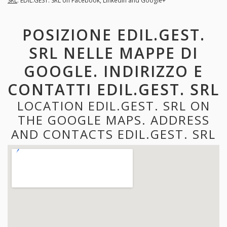
SRL
. EDIL.GEST. SRL on Facebook, LinkedIn and Google+
POSIZIONE EDIL.GEST.
SRL NELLE MAPPE DI
GOOGLE. INDIRIZZO E
CONTATTI EDIL.GEST. SRL
LOCATION EDIL.GEST. SRL ON
THE GOOGLE MAPS. ADDRESS
AND CONTACTS EDIL.GEST. SRL