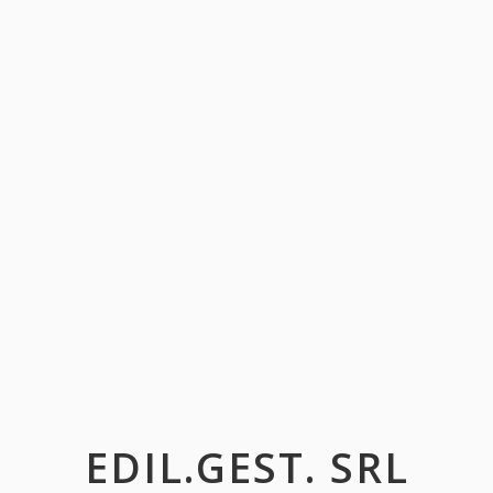
EDIL.GEST. SRL