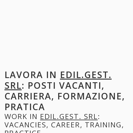
LAVORA IN
EDIL.GEST.
SRL
: POSTI VACANTI,
CARRIERA, FORMAZIONE,
PRATICA
WORK IN
EDIL.GEST. SRL
:
VACANCIES, CAREER, TRAINING,
PRACTICE