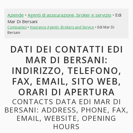
Aziende
•
Agenti di assicurazione, broker e servizio
• Edi
Mar Di Bersani
Companies
•
Insurance Agents, Brokers and Service
• Edi Mar Di
Bersani
DATI DEI CONTATTI EDI
MAR DI BERSANI:
INDIRIZZO, TELEFONO,
FAX, EMAIL, SITO WEB,
ORARI DI APERTURA
CONTACTS DATA EDI MAR DI
BERSANI: ADDRESS, PHONE, FAX,
EMAIL, WEBSITE, OPENING
HOURS