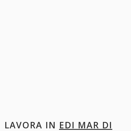
LAVORA IN
EDI MAR DI