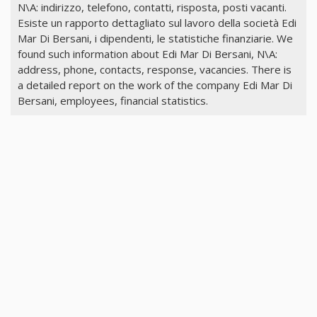
N\A: indirizzo, telefono, contatti, risposta, posti vacanti.
Esiste un rapporto dettagliato sul lavoro della società Edi
Mar Di Bersani, i dipendenti, le statistiche finanziarie. We
found such information about Edi Mar Di Bersani, N\A:
address, phone, contacts, response, vacancies. There is
a detailed report on the work of the company Edi Mar Di
Bersani, employees, financial statistics.