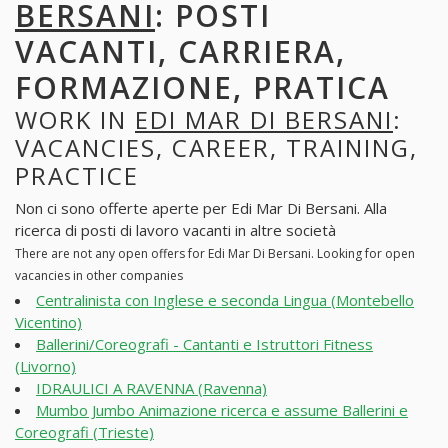
BERSANI
: POSTI
VACANTI, CARRIERA,
FORMAZIONE, PRATICA
WORK IN
EDI MAR DI BERSANI
:
VACANCIES, CAREER, TRAINING,
PRACTICE
Non ci sono offerte aperte per Edi Mar Di Bersani. Alla
ricerca di posti di lavoro vacanti in altre società
There are not any open offers for Edi Mar Di Bersani. Looking for open
vacancies in other companies
Centralinista con Inglese e seconda Lingua (Montebello
Vicentino)
Ballerini/Coreografi - Cantanti e Istruttori Fitness
(Livorno)
IDRAULICI A RAVENNA (Ravenna)
Mumbo Jumbo Animazione ricerca e assume Ballerini e
Coreografi (Trieste)