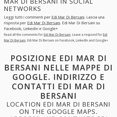
MAR DI BERSANI IN SOCIAL
NETWORKS
Leggi tutti i commenti per
Edi Mar Di Bersani
. Lascia una
risposta per
Edi Mar Di Bersani
. Edi Mar Di Bersani su
Facebook, LinkedIn e Google+
Read all the comments for
Edi Mar Di Bersani
. Leave a respond for
Edi
Mar Di Bersani
. Edi Mar Di Bersani on Facebook, LinkedIn and Google+
POSIZIONE EDI MAR DI
BERSANI NELLE MAPPE DI
GOOGLE. INDIRIZZO E
CONTATTI EDI MAR DI
BERSANI
LOCATION EDI MAR DI BERSANI
ON THE GOOGLE MAPS.