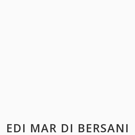
EDI MAR DI BERSANI