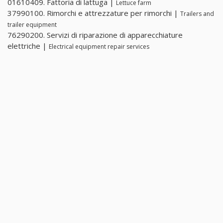
01610409. Fattoria di lattuga |
Lettuce farm
37990100. Rimorchi e attrezzature per rimorchi |
Trailers and
trailer equipment
76290200. Servizi di riparazione di apparecchiature
elettriche |
Electrical equipment repair services