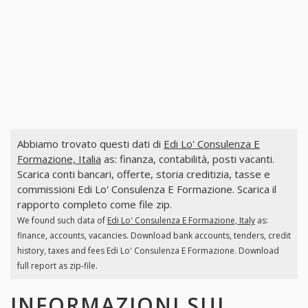
Abbiamo trovato questi dati di
Edi Lo' Consulenza E
Formazione, Italia
as: finanza, contabilità, posti vacanti.
Scarica conti bancari, offerte, storia creditizia, tasse e
commissioni Edi Lo' Consulenza E Formazione. Scarica il
rapporto completo come file zip.
We found such data of
Edi Lo' Consulenza E Formazione, Italy
as:
finance, accounts, vacancies. Download bank accounts, tenders, credit
history, taxes and fees Edi Lo' Consulenza E Formazione. Download
full report as zip-file.
INFORMAZIONI SUI