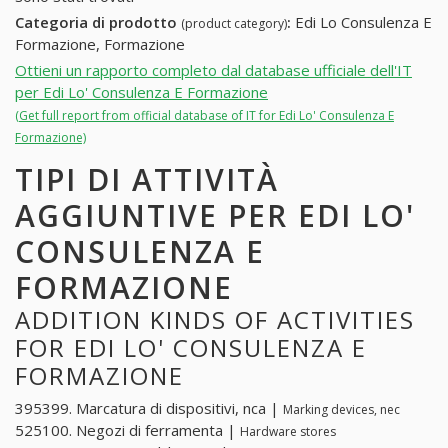
Categoria di prodotto
:
Edi Lo Consulenza E
(product category)
Formazione, Formazione
Ottieni un rapporto completo dal database ufficiale dell'IT
per Edi Lo' Consulenza E Formazione
(Get full report from official database of IT for Edi Lo' Consulenza E
Formazione)
TIPI DI ATTIVITÀ
AGGIUNTIVE PER EDI LO'
CONSULENZA E
FORMAZIONE
ADDITION KINDS OF ACTIVITIES
FOR EDI LO' CONSULENZA E
FORMAZIONE
395399. Marcatura di dispositivi, nca |
Marking devices, nec
525100. Negozi di ferramenta |
Hardware stores