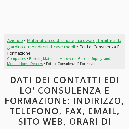
Aziende
•
Materiali da costruzione, hardware, forniture da
giardino e rivenditori di case mobili
• Edi Lo' Consulenza E
Formazione
Companies
•
Building Materials, Hardware, Garden Supply, and
Mobile Home Dealers
• Edi Lo' Consulenza E Formazione
DATI DEI CONTATTI EDI
LO' CONSULENZA E
FORMAZIONE: INDIRIZZO,
TELEFONO, FAX, EMAIL,
SITO WEB, ORARI DI