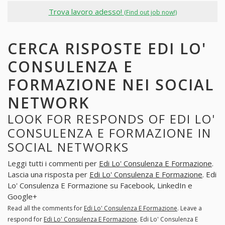
Trova lavoro adesso!
(Find out job now!)
CERCA RISPOSTE EDI LO'
CONSULENZA E
FORMAZIONE NEI SOCIAL
NETWORK
LOOK FOR RESPONDS OF EDI LO'
CONSULENZA E FORMAZIONE IN
SOCIAL NETWORKS
Leggi tutti i commenti per
Edi Lo' Consulenza E Formazione
.
Lascia una risposta per
Edi Lo' Consulenza E Formazione
. Edi
Lo' Consulenza E Formazione su Facebook, LinkedIn e
Google+
Read all the comments for
Edi Lo' Consulenza E Formazione
. Leave a
respond for
Edi Lo' Consulenza E Formazione
. Edi Lo' Consulenza E