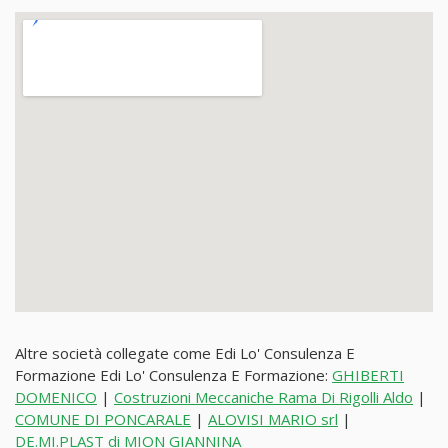
Altre società collegate come Edi Lo' Consulenza E
Formazione Edi Lo' Consulenza E Formazione:
GHIBERTI
DOMENICO
|
Costruzioni Meccaniche Rama Di Rigolli Aldo
|
COMUNE DI PONCARALE
|
ALOVISI MARIO srl
|
DE.MI.PLAST di MION GIANNINA