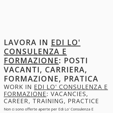
LAVORA IN
EDI LO'
CONSULENZA E
FORMAZIONE
: POSTI
VACANTI, CARRIERA,
FORMAZIONE, PRATICA
WORK IN
EDI LO' CONSULENZA E
FORMAZIONE
: VACANCIES,
CAREER, TRAINING, PRACTICE
Non ci sono offerte aperte per Edi Lo' Consulenza E