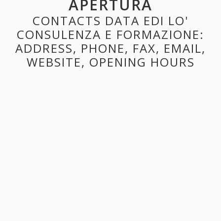
APERTURA
CONTACTS DATA EDI LO'
CONSULENZA E FORMAZIONE:
ADDRESS, PHONE, FAX, EMAIL,
WEBSITE, OPENING HOURS