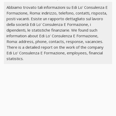
Abbiamo trovato tali informazioni su Edi Lo' Consulenza E
Formazione, Roma: indirizzo, telefono, contatti, risposta,
posti vacanti. Esiste un rapporto dettagliato sul lavoro
della società Edi Lo' Consulenza E Formazione, i
dipendenti, le statistiche finanziarie. We found such
information about Edi Lo' Consulenza E Formazione,
Roma: address, phone, contacts, response, vacancies.
There is a detailed report on the work of the company
Edi Lo' Consulenza E Formazione, employees, financial
statistics.