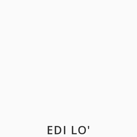
EDI LO'