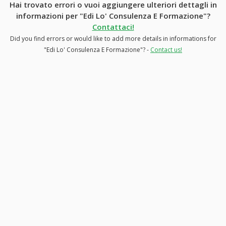
Hai trovato errori o vuoi aggiungere ulteriori dettagli in
informazioni per "Edi Lo' Consulenza E Formazione"?
Contattaci!
Did you find errors or would like to add more details in informations for
"Edi Lo' Consulenza E Formazione"? -
Contact us!