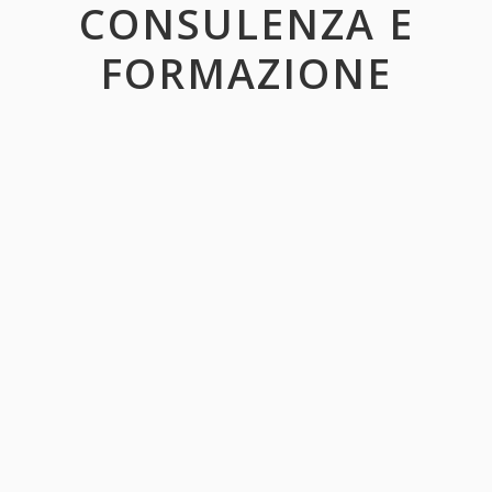
CONSULENZA E
FORMAZIONE