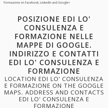
Formazione on Facebook, LinkedIn and Google+
POSIZIONE EDI LO'
CONSULENZA E
FORMAZIONE NELLE
MAPPE DI GOOGLE.
INDIRIZZO E CONTATTI
EDI LO' CONSULENZA E
FORMAZIONE
LOCATION EDI LO' CONSULENZA
E FORMAZIONE ON THE GOOGLE
MAPS. ADDRESS AND CONTACTS
EDI LO' CONSULENZA E
FORMAZIONE