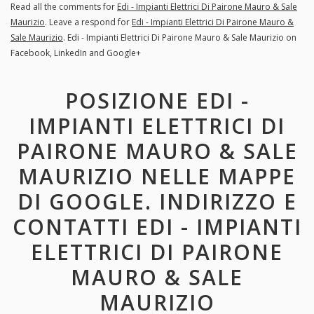
Read all the comments for
Edi - Impianti Elettrici Di Pairone Mauro & Sale
Maurizio
. Leave a respond for
Edi - Impianti Elettrici Di Pairone Mauro &
Sale Maurizio
. Edi - Impianti Elettrici Di Pairone Mauro & Sale Maurizio on
Facebook, LinkedIn and Google+
POSIZIONE EDI -
IMPIANTI ELETTRICI DI
PAIRONE MAURO & SALE
MAURIZIO NELLE MAPPE
DI GOOGLE. INDIRIZZO E
CONTATTI EDI - IMPIANTI
ELETTRICI DI PAIRONE
MAURO & SALE
MAURIZIO