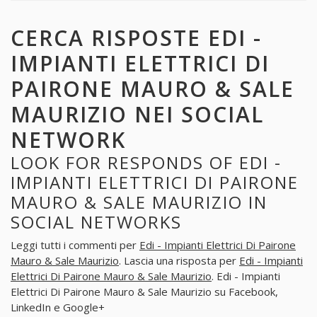
CERCA RISPOSTE EDI -
IMPIANTI ELETTRICI DI
PAIRONE MAURO & SALE
MAURIZIO NEI SOCIAL
NETWORK
LOOK FOR RESPONDS OF EDI -
IMPIANTI ELETTRICI DI PAIRONE
MAURO & SALE MAURIZIO IN
SOCIAL NETWORKS
Leggi tutti i commenti per
Edi - Impianti Elettrici Di Pairone
Mauro & Sale Maurizio
. Lascia una risposta per
Edi - Impianti
Elettrici Di Pairone Mauro & Sale Maurizio
. Edi - Impianti
Elettrici Di Pairone Mauro & Sale Maurizio su Facebook,
LinkedIn e Google+