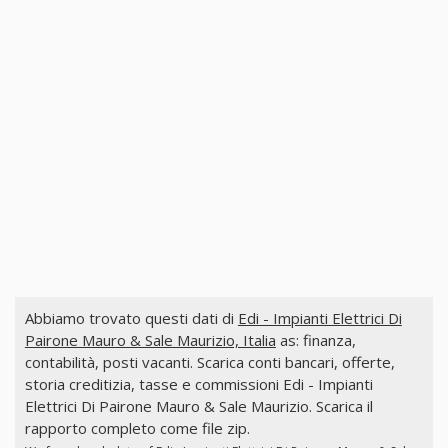
Abbiamo trovato questi dati di
Edi - Impianti Elettrici Di
Pairone Mauro & Sale Maurizio, Italia
as: finanza,
contabilità, posti vacanti. Scarica conti bancari, offerte,
storia creditizia, tasse e commissioni Edi - Impianti
Elettrici Di Pairone Mauro & Sale Maurizio. Scarica il
rapporto completo come file zip.