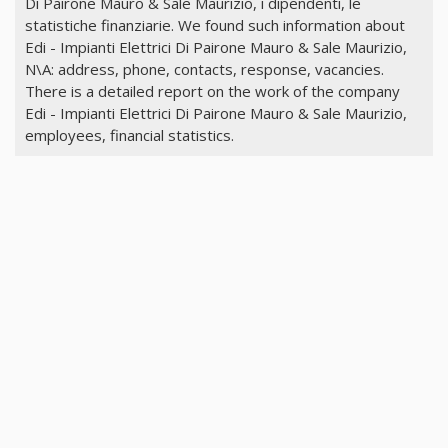
Di Pairone Mauro & Sale Maurizio, i dipendenti, le
statistiche finanziarie. We found such information about
Edi - Impianti Elettrici Di Pairone Mauro & Sale Maurizio,
N\A: address, phone, contacts, response, vacancies.
There is a detailed report on the work of the company
Edi - Impianti Elettrici Di Pairone Mauro & Sale Maurizio,
employees, financial statistics.