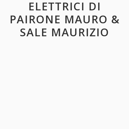
ELETTRICI DI
PAIRONE MAURO &
SALE MAURIZIO