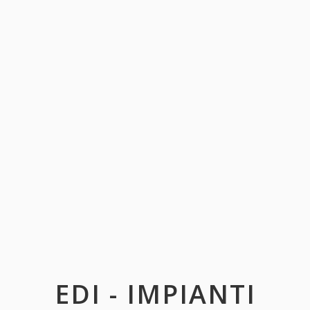
EDI - IMPIANTI