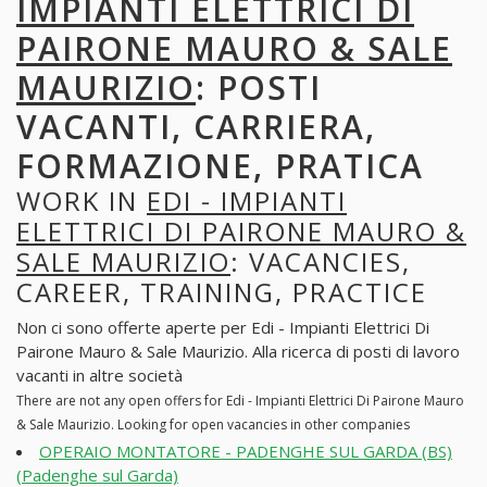
IMPIANTI ELETTRICI DI
PAIRONE MAURO & SALE
MAURIZIO
: POSTI
VACANTI, CARRIERA,
FORMAZIONE, PRATICA
WORK IN
EDI - IMPIANTI
ELETTRICI DI PAIRONE MAURO &
SALE MAURIZIO
: VACANCIES,
CAREER, TRAINING, PRACTICE
Non ci sono offerte aperte per Edi - Impianti Elettrici Di
Pairone Mauro & Sale Maurizio. Alla ricerca di posti di lavoro
vacanti in altre società
There are not any open offers for Edi - Impianti Elettrici Di Pairone Mauro
& Sale Maurizio. Looking for open vacancies in other companies
OPERAIO MONTATORE - PADENGHE SUL GARDA (BS)
(Padenghe sul Garda)