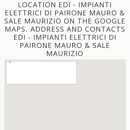
LOCATION EDI - IMPIANTI
ELETTRICI DI PAIRONE MAURO &
SALE MAURIZIO ON THE GOOGLE
MAPS. ADDRESS AND CONTACTS
EDI - IMPIANTI ELETTRICI DI
PAIRONE MAURO & SALE
MAURIZIO