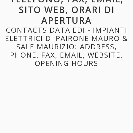
SITO WEB, ORARI DI
APERTURA
CONTACTS DATA EDI - IMPIANTI
ELETTRICI DI PAIRONE MAURO &
SALE MAURIZIO: ADDRESS,
PHONE, FAX, EMAIL, WEBSITE,
OPENING HOURS