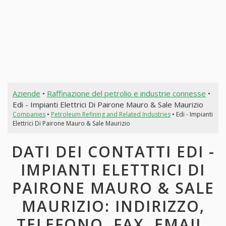
Aziende
•
Raffinazione del petrolio e industrie connesse
•
Edi - Impianti Elettrici Di Pairone Mauro & Sale Maurizio
Companies
•
Petroleum Refining and Related Industries
• Edi - Impianti
Elettrici Di Pairone Mauro & Sale Maurizio
DATI DEI CONTATTI EDI -
IMPIANTI ELETTRICI DI
PAIRONE MAURO & SALE
MAURIZIO: INDIRIZZO,
TELEFONO, FAX, EMAIL,