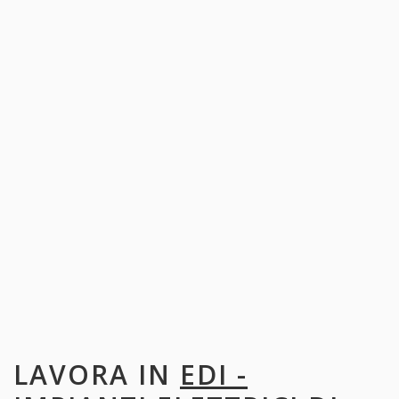
LAVORA IN
EDI -