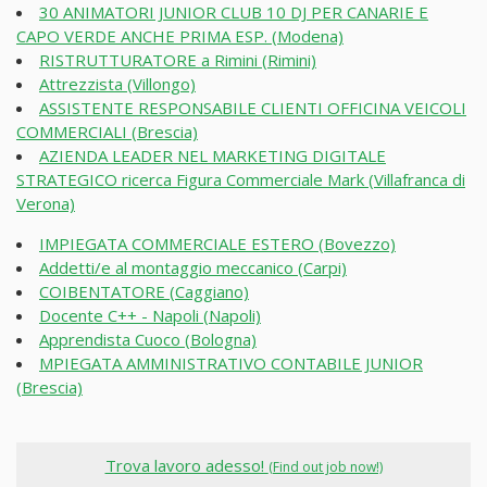
30 ANIMATORI JUNIOR CLUB 10 DJ PER CANARIE E
CAPO VERDE ANCHE PRIMA ESP. (Modena)
RISTRUTTURATORE a Rimini (Rimini)
Attrezzista (Villongo)
ASSISTENTE RESPONSABILE CLIENTI OFFICINA VEICOLI
COMMERCIALI (Brescia)
AZIENDA LEADER NEL MARKETING DIGITALE
STRATEGICO ricerca Figura Commerciale Mark (Villafranca di
Verona)
IMPIEGATA COMMERCIALE ESTERO (Bovezzo)
Addetti/e al montaggio meccanico (Carpi)
COIBENTATORE (Caggiano)
Docente C++ - Napoli (Napoli)
Apprendista Cuoco (Bologna)
MPIEGATA AMMINISTRATIVO CONTABILE JUNIOR
(Brescia)
Trova lavoro adesso!
(Find out job now!)