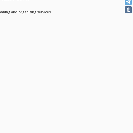
anning and organizing services