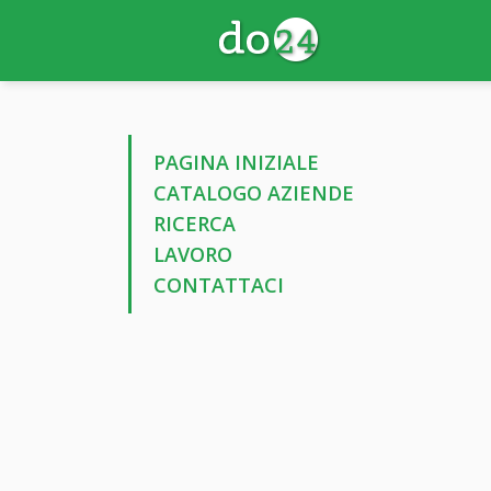
PAGINA INIZIALE
CATALOGO AZIENDE
RICERCA
LAVORO
CONTATTACI