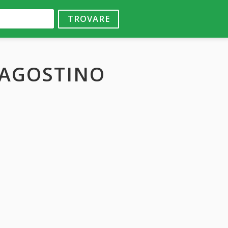
TROVARE
 AGOSTINO