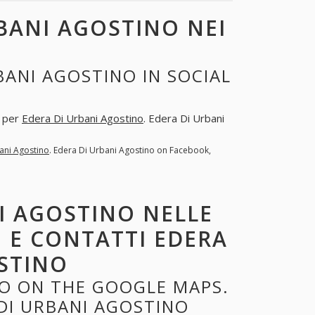
BANI AGOSTINO NEI
ANI AGOSTINO IN SOCIAL
a per
Edera Di Urbani Agostino
. Edera Di Urbani
ani Agostino
. Edera Di Urbani Agostino on Facebook,
I AGOSTINO NELLE
O E CONTATTI EDERA
STINO
NO ON THE GOOGLE MAPS.
DI URBANI AGOSTINO