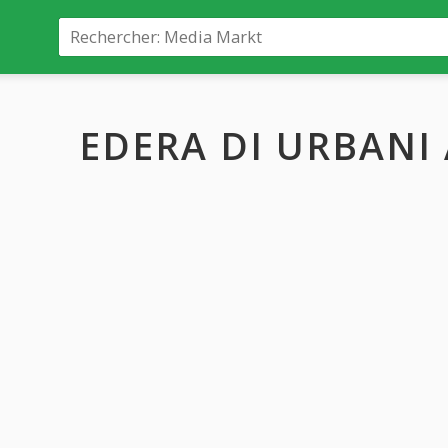
EDERA DI URBANI