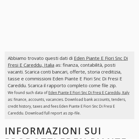
Abbiamo trovato questi dati di
Eden Piante E Fiori Snc Di
Fresi E Careddu, Italia
as: finanza, contabilità, posti
vacanti. Scarica conti bancari, offerte, storia creditizia,
tasse e commissioni Eden Piante E Fiori Snc Di Fresi E
Careddu. Scarica il rapporto completo come file zip.
We found such data of
Eden Piante E Fiori Snc Di Fresi E Careddu, Italy
as: finance, accounts, vacancies. Download bank accounts, tenders,
credit history, taxes and fees Eden Piante E Fiori Snc Di Fresi E
Careddu. Download full report as zip-file.
INFORMAZIONI SUI