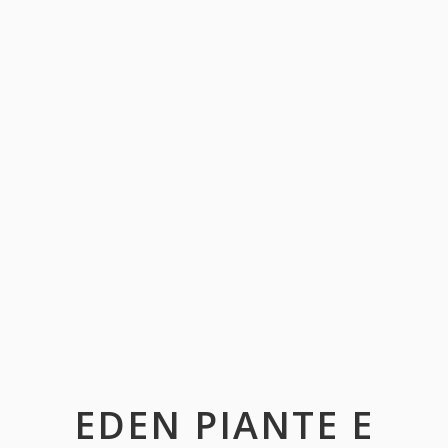
EDEN PIANTE E