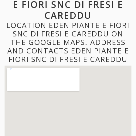
E FIORI SNC DI FRESI E
CAREDDU
LOCATION EDEN PIANTE E FIORI
SNC DI FRESI E CAREDDU ON
THE GOOGLE MAPS. ADDRESS
AND CONTACTS EDEN PIANTE E
FIORI SNC DI FRESI E CAREDDU