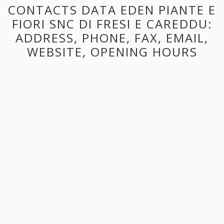
CONTACTS DATA EDEN PIANTE E
FIORI SNC DI FRESI E CAREDDU:
ADDRESS, PHONE, FAX, EMAIL,
WEBSITE, OPENING HOURS