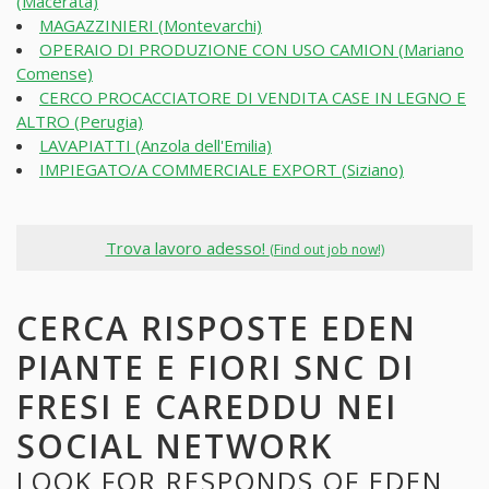
(Macerata)
MAGAZZINIERI (Montevarchi)
OPERAIO DI PRODUZIONE CON USO CAMION (Mariano
Comense)
CERCO PROCACCIATORE DI VENDITA CASE IN LEGNO E
ALTRO (Perugia)
LAVAPIATTI (Anzola dell'Emilia)
IMPIEGATO/A COMMERCIALE EXPORT (Siziano)
Trova lavoro adesso!
(Find out job now!)
CERCA RISPOSTE EDEN
PIANTE E FIORI SNC DI
FRESI E CAREDDU NEI
SOCIAL NETWORK
LOOK FOR RESPONDS OF EDEN