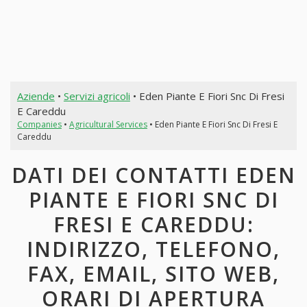
Aziende
•
Servizi agricoli
• Eden Piante E Fiori Snc Di Fresi
E Careddu
Companies
•
Agricultural Services
• Eden Piante E Fiori Snc Di Fresi E
Careddu
DATI DEI CONTATTI EDEN
PIANTE E FIORI SNC DI
FRESI E CAREDDU:
INDIRIZZO, TELEFONO,
FAX, EMAIL, SITO WEB,
ORARI DI APERTURA