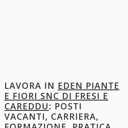
LAVORA IN
EDEN PIANTE
E FIORI SNC DI FRESI E
CAREDDU
: POSTI
VACANTI, CARRIERA,
FORMAZIONE, PRATICA