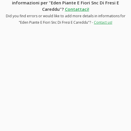
informazioni per "Eden Piante E Fiori Snc Di Fresi E
Careddu"?
Contattaci!
Did you find errors or would like to add more details in informations for
"Eden Piante E Fiori Snc Di Fresi E Careddu"? -
Contact us!