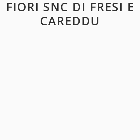
FIORI SNC DI FRESI E
CAREDDU