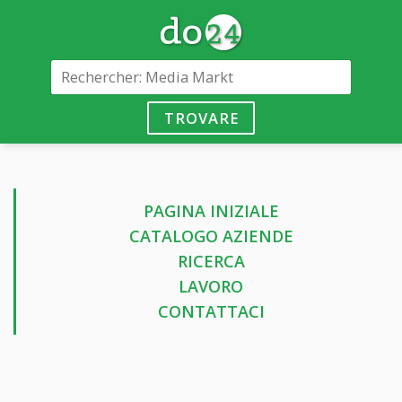
TROVARE
PAGINA INIZIALE
CATALOGO AZIENDE
RICERCA
LAVORO
CONTATTACI