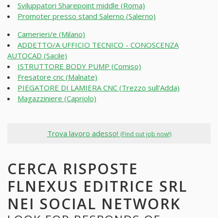
Sviluppatori Sharepoint middle (Roma)
Promoter presso stand Salerno (Salerno)
Camerieri/e (Milano)
ADDETTO/A UFFICIO TECNICO - CONOSCENZA
AUTOCAD (Sacile)
ISTRUTTORE BODY PUMP (Comiso)
Fresatore cnc (Malnate)
PIEGATORE DI LAMIERA CNC (Trezzo sull'Adda)
Magazziniere (Capriolo)
Trova lavoro adesso!
(Find out job now!)
CERCA RISPOSTE
FLNEXUS EDITRICE SRL
NEI SOCIAL NETWORK