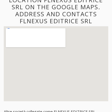
SRL ON THE GOOGLE MAPS.
ADDRESS AND CONTACTS
FLNEXUS EDITRICE SRL
Altre società collegate come FLNEXUS EDITRICE SRL