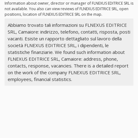
Information about owner, director or manager of FLNEXUS EDITRICE SRL is
not available. You also can view reviews of FLNEXUS EDITRICE SRL, open
positions, location of FLNEXUS EDITRICE SRL on the map.
Abbiamo trovato tali informazioni su FLNEXUS EDITRICE
SRL, Camaiore: indirizzo, telefono, contatti, risposta, posti
vacanti. Esiste un rapporto dettagliato sul lavoro della
società FLNEXUS EDITRICE SRL, i dipendenti, le
statistiche finanziarie. We found such information about
FLNEXUS EDITRICE SRL, Camaiore: address, phone,
contacts, response, vacancies. There is a detailed report
on the work of the company FLNEXUS EDITRICE SRL,
employees, financial statistics.