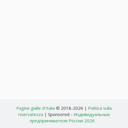
Pagine gialle d'Italia
© 2018-2026 |
Politica sulla
riservatezza
| Sponsored -
Индивидуальные
предприниматели России 2026