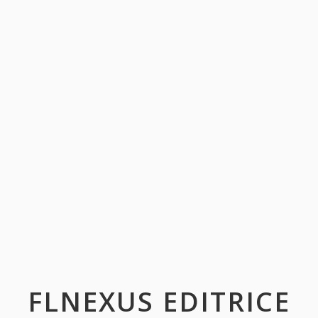
FLNEXUS EDITRICE