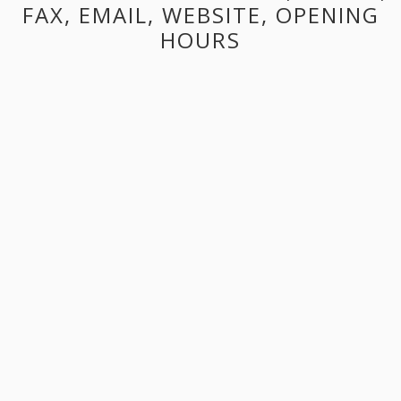
FAX, EMAIL, WEBSITE, OPENING
HOURS