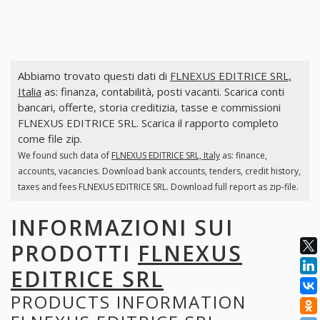
Abbiamo trovato questi dati di
FLNEXUS EDITRICE SRL,
Italia
as: finanza, contabilità, posti vacanti. Scarica conti
bancari, offerte, storia creditizia, tasse e commissioni
FLNEXUS EDITRICE SRL. Scarica il rapporto completo
come file zip.
We found such data of
FLNEXUS EDITRICE SRL, Italy
as: finance,
accounts, vacancies. Download bank accounts, tenders, credit history,
taxes and fees FLNEXUS EDITRICE SRL. Download full report as zip-file.
INFORMAZIONI SUI
PRODOTTI
FLNEXUS
EDITRICE SRL
PRODUCTS INFORMATION