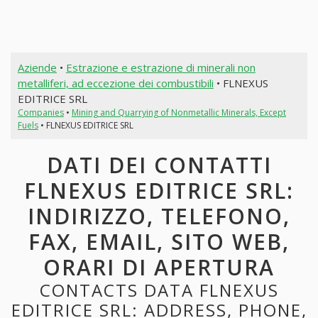
Aziende
•
Estrazione e estrazione di minerali non
metalliferi, ad eccezione dei combustibili
• FLNEXUS
EDITRICE SRL
Companies
•
Mining and Quarrying of Nonmetallic Minerals, Except
Fuels
• FLNEXUS EDITRICE SRL
DATI DEI CONTATTI
FLNEXUS EDITRICE SRL:
INDIRIZZO, TELEFONO,
FAX, EMAIL, SITO WEB,
ORARI DI APERTURA
CONTACTS DATA FLNEXUS
EDITRICE SRL: ADDRESS, PHONE,