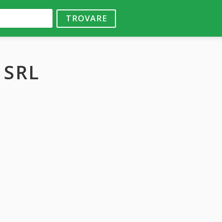
TROVARE
 SRL