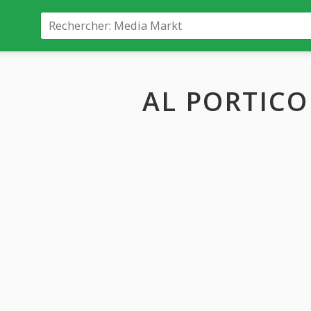
AL PORTICO