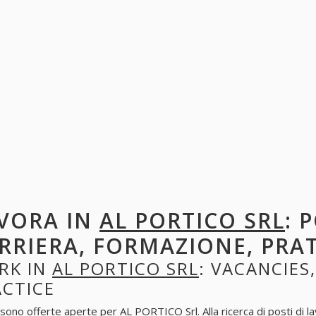
VORA IN
AL PORTICO SRL
: 
RRIERA, FORMAZIONE, PRA
RK IN
AL PORTICO SRL
: VACANCIES
ACTICE
 sono offerte aperte per AL PORTICO Srl. Alla ricerca di posti di la