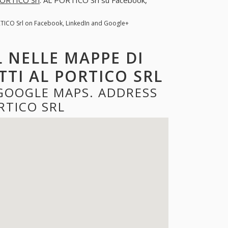
RTICO Srl on Facebook, LinkedIn and Google+
L NELLE MAPPE DI
TTI AL PORTICO SRL
 GOOGLE MAPS. ADDRESS
RTICO SRL