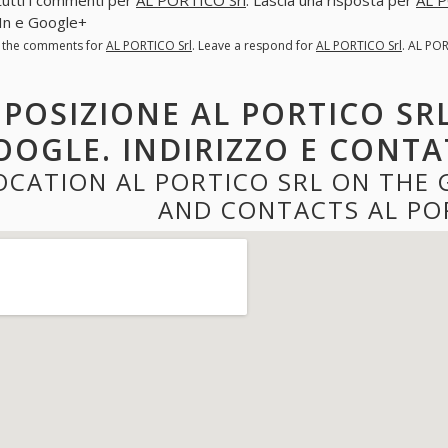
In e Google+
l the comments for
AL PORTICO Srl
. Leave a respond for
AL PORTICO Srl
. AL PO
POSIZIONE AL PORTICO SR
OOGLE. INDIRIZZO E CONTA
OCATION AL PORTICO SRL ON THE
AND CONTACTS AL PO