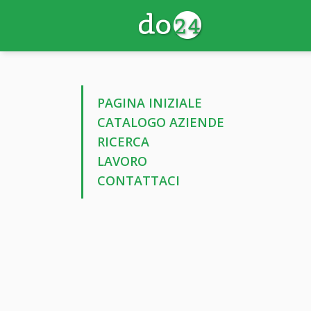
PAGINA INIZIALE
CATALOGO AZIENDE
RICERCA
LAVORO
CONTATTACI