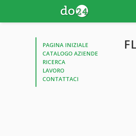
F
PAGINA INIZIALE
CATALOGO AZIENDE
RICERCA
LAVORO
CONTATTACI