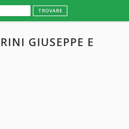
TROVARE
RINI GIUSEPPE E