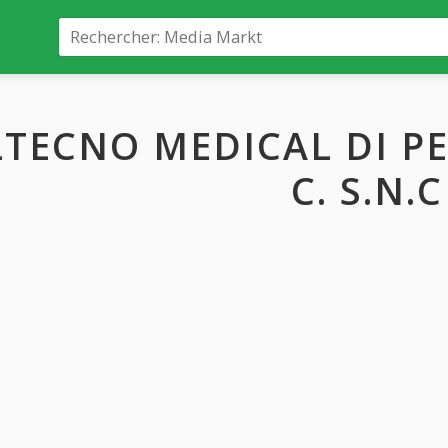
LTECNO MEDICAL DI PE
C. S.N.C