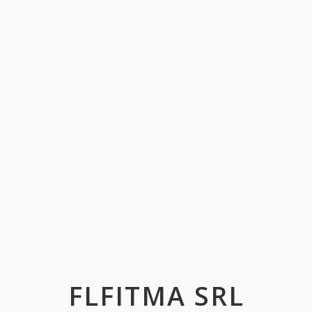
FLFITMA SRL