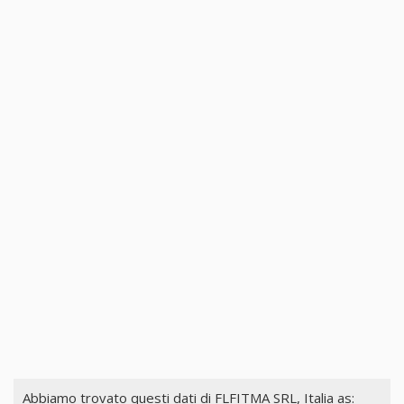
Abbiamo trovato questi dati di
FLFITMA SRL, Italia
as: