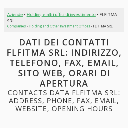
Aziende
•
Holding e altri uffici di investimento
• FLFITMA
SRL
Companies
•
Holding and Other Investment Offices
• FLFITMA SRL
DATI DEI CONTATTI
FLFITMA SRL: INDIRIZZO,
TELEFONO, FAX, EMAIL,
SITO WEB, ORARI DI
APERTURA
CONTACTS DATA FLFITMA SRL:
ADDRESS, PHONE, FAX, EMAIL,
WEBSITE, OPENING HOURS