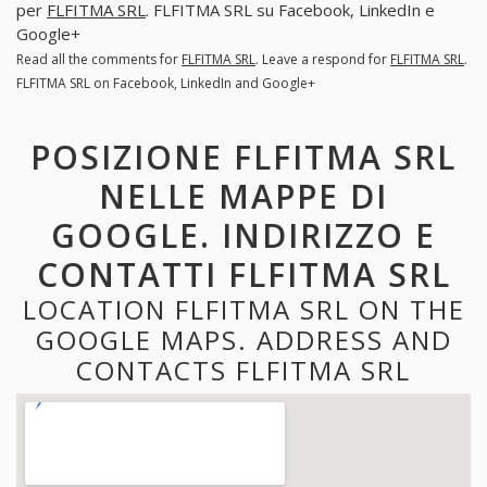
per
FLFITMA SRL
. FLFITMA SRL su Facebook, LinkedIn e
Google+
Read all the comments for
FLFITMA SRL
. Leave a respond for
FLFITMA SRL
.
FLFITMA SRL on Facebook, LinkedIn and Google+
POSIZIONE FLFITMA SRL
NELLE MAPPE DI
GOOGLE. INDIRIZZO E
CONTATTI FLFITMA SRL
LOCATION FLFITMA SRL ON THE
GOOGLE MAPS. ADDRESS AND
CONTACTS FLFITMA SRL