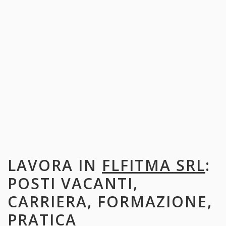
LAVORA IN
FLFITMA SRL
:
POSTI VACANTI,
CARRIERA, FORMAZIONE,
PRATICA