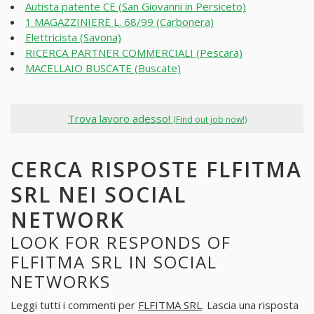
Autista patente CE (San Giovanni in Persiceto)
1 MAGAZZINIERE L. 68/99 (Carbonera)
Elettricista (Savona)
RICERCA PARTNER COMMERCIALI (Pescara)
MACELLAIO BUSCATE (Buscate)
Trova lavoro adesso!
(Find out job now!)
CERCA RISPOSTE FLFITMA
SRL NEI SOCIAL
NETWORK
LOOK FOR RESPONDS OF
FLFITMA SRL IN SOCIAL
NETWORKS
Leggi tutti i commenti per
FLFITMA SRL
. Lascia una risposta