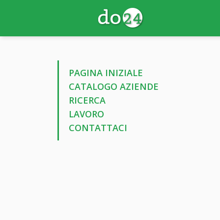
PAGINA INIZIALE
CATALOGO AZIENDE
RICERCA
LAVORO
CONTATTACI