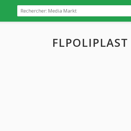
FLPOLIPLAST 